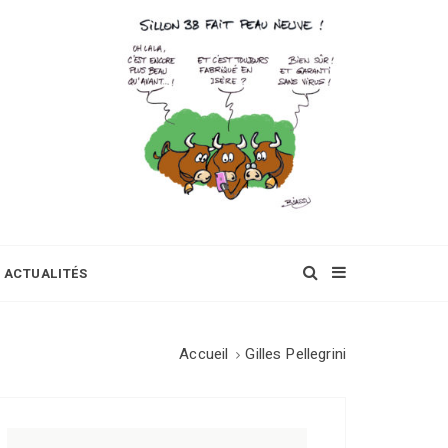
ACTUALITÉS
Accueil
Gilles Pellegrini