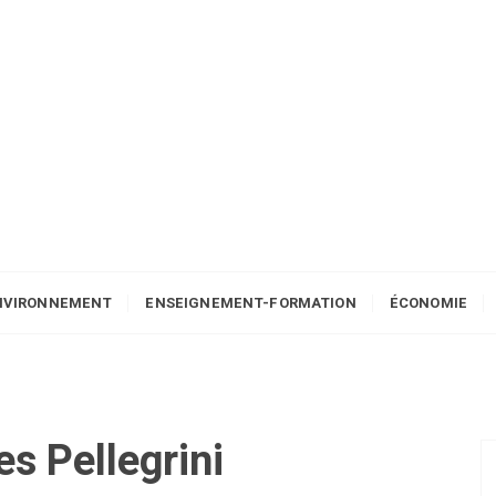
NVIRONNEMENT
ENSEIGNEMENT-FORMATION
ÉCONOMIE
les Pellegrini