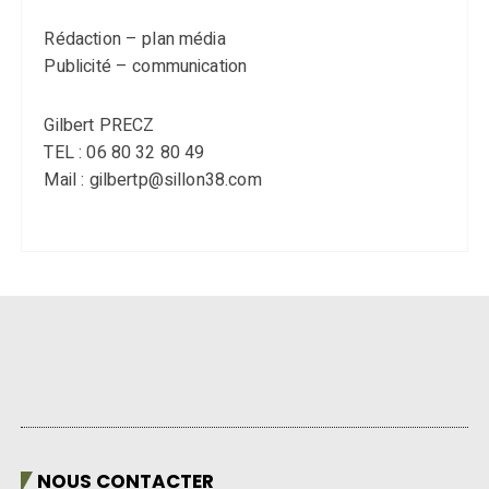
Rédaction – plan média
Publicité – communication
Gilbert PRECZ
TEL : 06 80 32 80 49
Mail : gilbertp@sillon38.com
NOUS CONTACTER