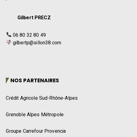
Gilbert PRECZ
06 80 32 80 49
gilbertp@sillon38.com
NOS PARTENAIRES
Crédit Agricole Sud-Rhône-Alpes
Grenoble Alpes Métropole
Groupe Carrefour Provencia