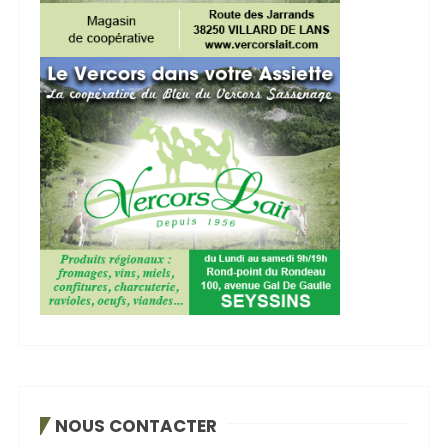
NOUS CONTACTER