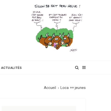
ACTUALITÉS
Accueil
Loca ++ jeunes