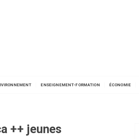
NVIRONNEMENT
ENSEIGNEMENT-FORMATION
ÉCONOMIE
a ++ jeunes