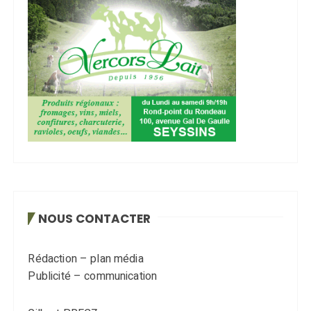
NOUS CONTACTER
Rédaction – plan média
Publicité – communication