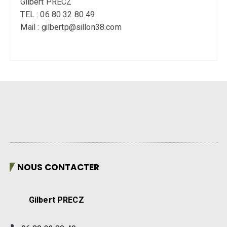
Gilbert PRECZ
TEL : 06 80 32 80 49
Mail : gilbertp@sillon38.com
NOUS CONTACTER
Gilbert PRECZ