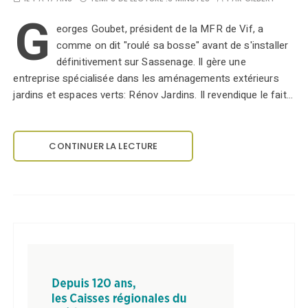
G
eorges Goubet, président de la MFR de Vif, a
comme on dit "roulé sa bosse" avant de s'installer
définitivement sur Sassenage. Il gère une
entreprise spécialisée dans les aménagements extérieurs
jardins et espaces verts: Rénov Jardins. Il revendique le fait…
CONTINUER LA LECTURE