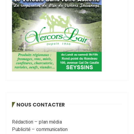
NOUS CONTACTER
Rédaction – plan média
Publicité – communication