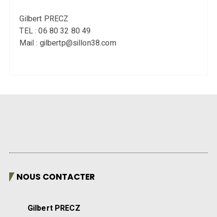
Gilbert PRECZ
TEL : 06 80 32 80 49
Mail : gilbertp@sillon38.com
NOUS CONTACTER
Gilbert PRECZ