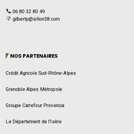
06 80 32 80 49
gilbertp@sillon38.com
NOS PARTENAIRES
Crédit Agricole Sud-Rhône-Alpes
Grenoble Alpes Métropole
Groupe Carrefour Provencia
Le Département de l’Isère