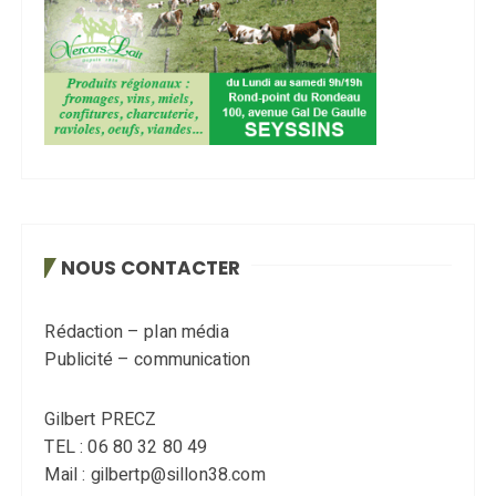
NOUS CONTACTER
Rédaction – plan média
Publicité – communication
Gilbert PRECZ
TEL : 06 80 32 80 49
Mail : gilbertp@sillon38.com