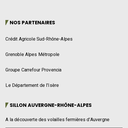
NOS PARTENAIRES
Crédit Agricole Sud-Rhône-Alpes
Grenoble Alpes Métropole
Groupe Carrefour Provencia
Le Département de l’Isère
SILLON AUVERGNE-RHÔNE-ALPES
A la découverte des volailles fermières d’Auvergne