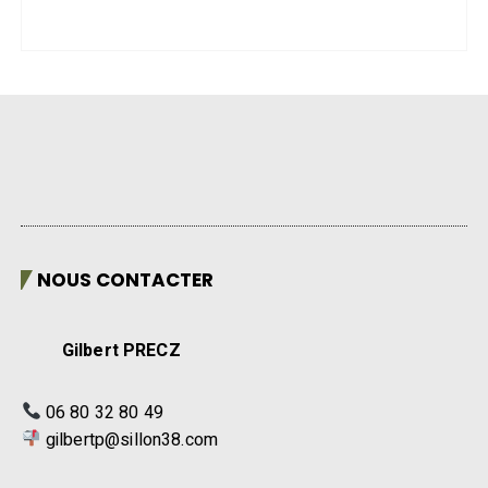
NOUS CONTACTER
Gilbert PRECZ
06 80 32 80 49
gilbertp@sillon38.com