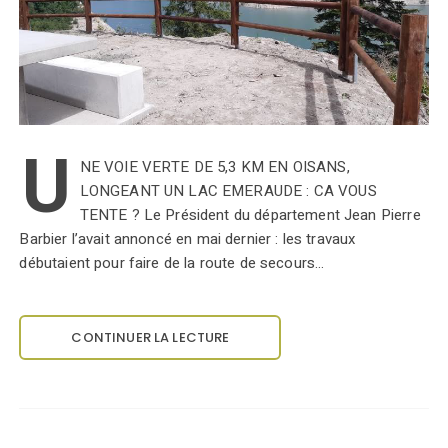
U
NE VOIE VERTE DE 5,3 KM EN OISANS,
LONGEANT UN LAC EMERAUDE : CA VOUS
TENTE ? Le Président du département Jean Pierre
Barbier l’avait annoncé en mai dernier : les travaux
débutaient pour faire de la route de secours…
CONTINUER LA LECTURE