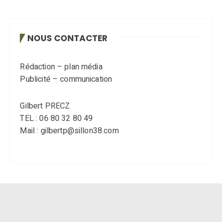
NOUS CONTACTER
Rédaction – plan média
Publicité – communication
Gilbert PRECZ
TEL : 06 80 32 80 49
Mail : gilbertp@sillon38.com