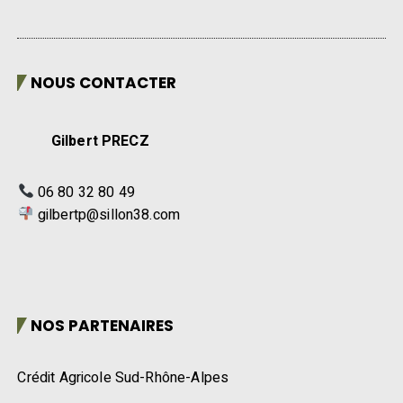
NOUS CONTACTER
Gilbert PRECZ
06 80 32 80 49
gilbertp@sillon38.com
NOS PARTENAIRES
Crédit Agricole Sud-Rhône-Alpes