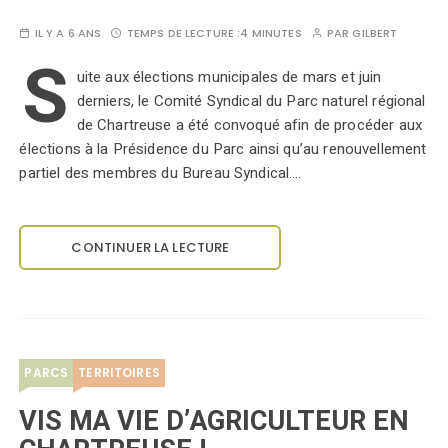
IL Y A 6 ANS
TEMPS DE LECTURE :
4 MINUTES
PAR
GILBERT
S
uite aux élections municipales de mars et juin
derniers, le Comité Syndical du Parc naturel régional
de Chartreuse a été convoqué afin de procéder aux
élections à la Présidence du Parc ainsi qu’au renouvellement
partiel des membres du Bureau Syndical.…
CONTINUER LA LECTURE
PARCS
TERRITOIRES
VIS MA VIE D’AGRICULTEUR EN