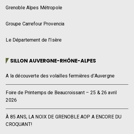
Grenoble Alpes Métropole
Groupe Carrefour Provencia
Le Département de l’Isère
SILLON AUVERGNE-RHÔNE-ALPES
A la découverte des volailles fermières d’Auvergne
Foire de Printemps de Beaucroissant – 25 & 26 avril
2026
À 85 ANS, LA NOIX DE GRENOBLE AOP A ENCORE DU
CROQUANT!