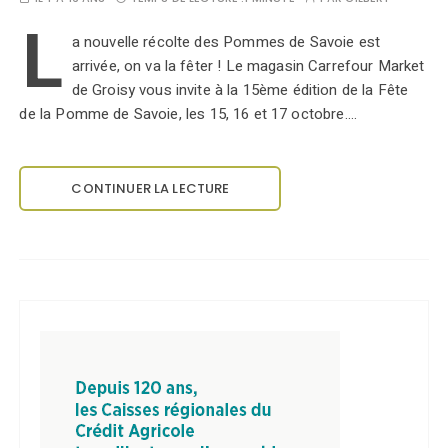
L
a nouvelle récolte des Pommes de Savoie est
arrivée, on va la fêter ! Le magasin Carrefour Market
de Groisy vous invite à la 15ème édition de la Fête
de la Pomme de Savoie, les 15, 16 et 17 octobre.…
CONTINUER LA LECTURE