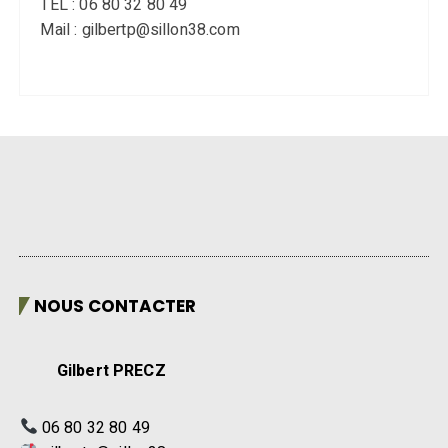
TEL : 06 80 32 80 49
Mail : gilbertp@sillon38.com
NOUS CONTACTER
Gilbert PRECZ
06 80 32 80 49