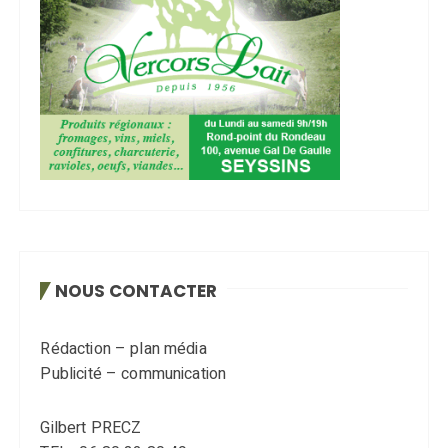
NOUS CONTACTER
Rédaction – plan média
Publicité – communication
Gilbert PRECZ