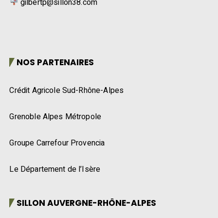
gilbertp@sillon38.com
NOS PARTENAIRES
Crédit Agricole Sud-Rhône-Alpes
Grenoble Alpes Métropole
Groupe Carrefour Provencia
Le Département de l’Isère
SILLON AUVERGNE-RHÔNE-ALPES