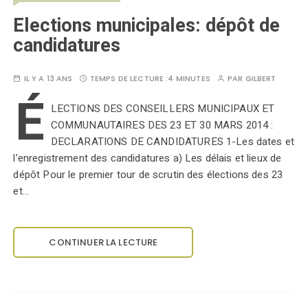
Elections municipales: dépôt de
candidatures
IL Y A 13 ANS
TEMPS DE LECTURE :
4 MINUTES
PAR
GILBERT
É
LECTIONS DES CONSEILLERS MUNICIPAUX ET
COMMUNAUTAIRES DES 23 ET 30 MARS 2014 :
DECLARATIONS DE CANDIDATURES 1-Les dates et
l’enregistrement des candidatures a) Les délais et lieux de
dépôt Pour le premier tour de scrutin des élections des 23
et…
CONTINUER LA LECTURE