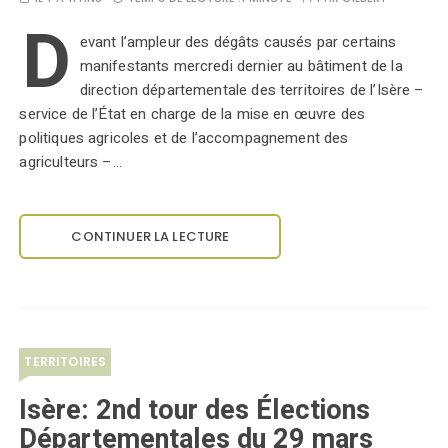
D
evant l’ampleur des dégâts causés par certains
manifestants mercredi dernier au bâtiment de la
direction départementale des territoires de l’Isère –
service de l’État en charge de la mise en œuvre des
politiques agricoles et de l’accompagnement des
agriculteurs –…
CONTINUER LA LECTURE
TERRITOIRES
Isère: 2nd tour des Élections
Départementales du 29 mars