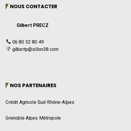
NOUS CONTACTER
Gilbert PRECZ
06 80 32 80 49
gilbertp@sillon38.com
NOS PARTENAIRES
Crédit Agricole Sud-Rhône-Alpes
Grenoble Alpes Métropole