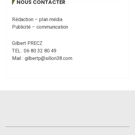
NOUS CONTACTER
Rédaction – plan média
Publicité – communication
Gilbert PRECZ
TEL : 06 80 32 80 49
Mail : gilbertp@sillon38.com