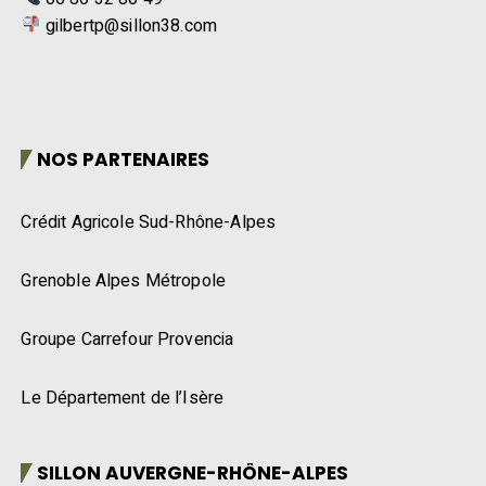
gilbertp@sillon38.com
NOS PARTENAIRES
Crédit Agricole Sud-Rhône-Alpes
Grenoble Alpes Métropole
Groupe Carrefour Provencia
Le Département de l’Isère
SILLON AUVERGNE-RHÔNE-ALPES