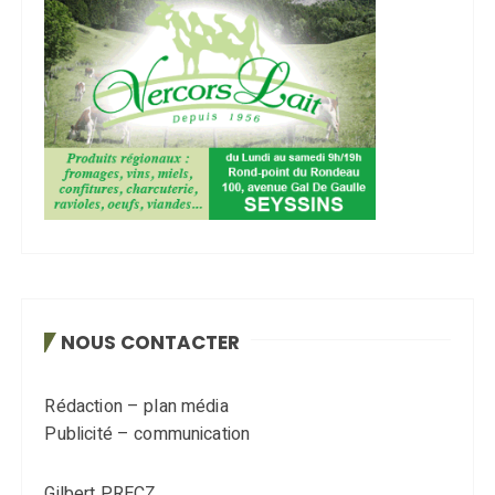
NOUS CONTACTER
Rédaction – plan média
Publicité – communication
Gilbert PRECZ