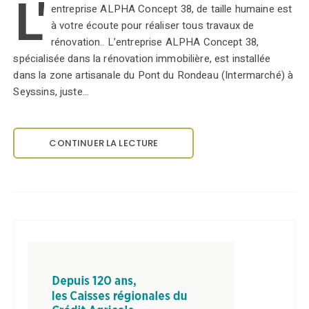
L'
entreprise ALPHA Concept 38, de taille humaine est
à votre écoute pour réaliser tous travaux de
rénovation.. L’entreprise ALPHA Concept 38,
spécialisée dans la rénovation immobilière, est installée
dans la zone artisanale du Pont du Rondeau (Intermarché) à
Seyssins, juste…
CONTINUER LA LECTURE