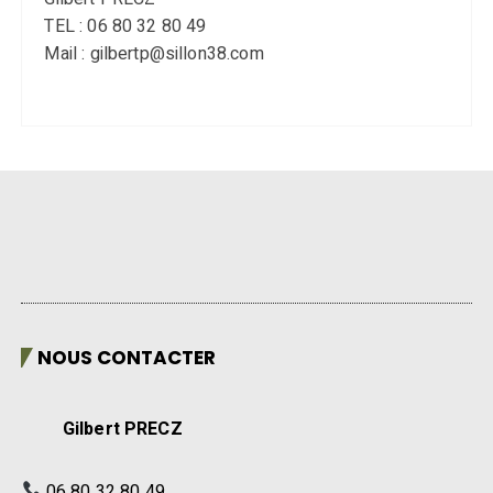
TEL : 06 80 32 80 49
Mail : gilbertp@sillon38.com
NOUS CONTACTER
Gilbert PRECZ
06 80 32 80 49