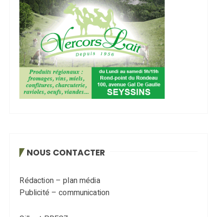
NOUS CONTACTER
Rédaction – plan média
Publicité – communication