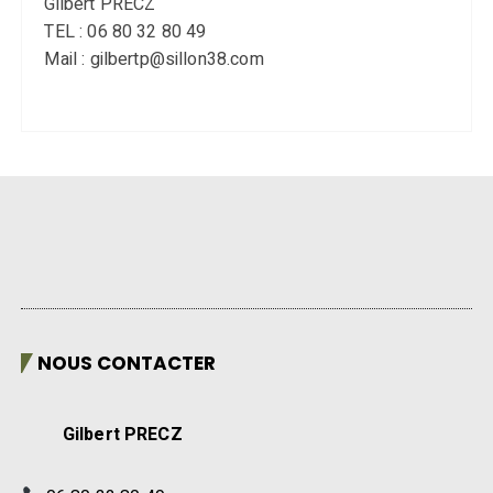
Gilbert PRECZ
TEL : 06 80 32 80 49
Mail : gilbertp@sillon38.com
NOUS CONTACTER
Gilbert PRECZ