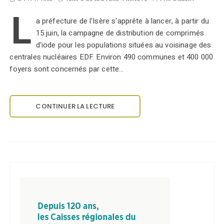
L
a préfecture de l'Isère s'apprête à lancer, à partir du
15 juin, la campagne de distribution de comprimés
d'iode pour les populations situées au voisinage des
centrales nucléaires EDF. Environ 490 communes et 400 000
foyers sont concernés par cette…
CONTINUER LA LECTURE