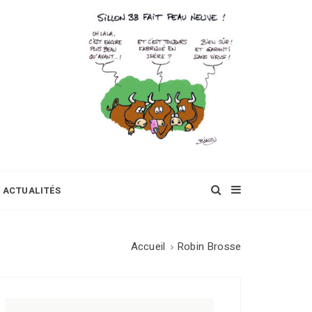
ACTUALITÉS
Accueil
Robin Brosse