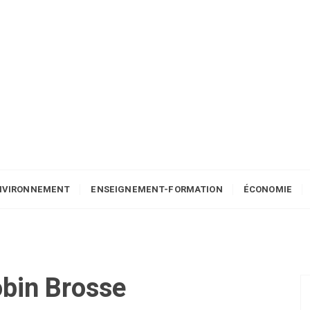
NVIRONNEMENT
ENSEIGNEMENT-FORMATION
ÉCONOMIE
bin Brosse