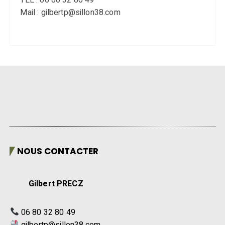
Mail : gilbertp@sillon38.com
NOUS CONTACTER
Gilbert PRECZ
06 80 32 80 49
gilbertp@sillon38.com