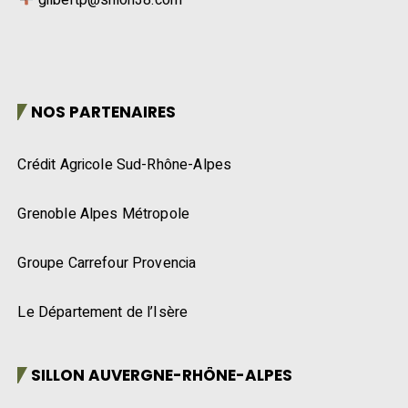
NOS PARTENAIRES
Crédit Agricole Sud-Rhône-Alpes
Grenoble Alpes Métropole
Groupe Carrefour Provencia
Le Département de l’Isère
SILLON AUVERGNE-RHÔNE-ALPES