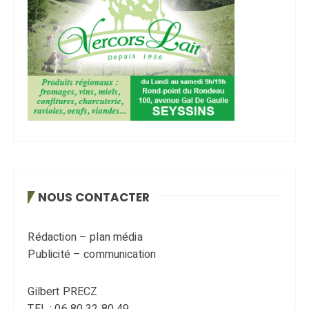
NOUS CONTACTER
Rédaction – plan média
Publicité – communication
Gilbert PRECZ
TEL : 06 80 32 80 49