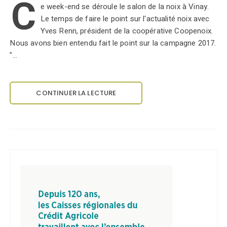
C
e week-end se déroule le salon de la noix à Vinay.
Le temps de faire le point sur l'actualité noix avec
Yves Renn, président de la coopérative Coopenoix.
Nous avons bien entendu fait le point sur la campagne 2017.
"…
CONTINUER LA LECTURE