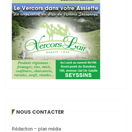
NOUS CONTACTER
Rédaction – plan média