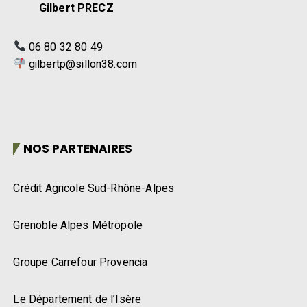
Gilbert PRECZ
06 80 32 80 49
gilbertp@sillon38.com
NOS PARTENAIRES
Crédit Agricole Sud-Rhône-Alpes
Grenoble Alpes Métropole
Groupe Carrefour Provencia
Le Département de l’Isère