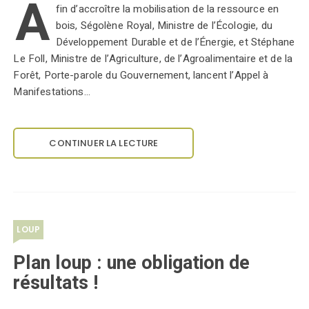
A
fin d’accroître la mobilisation de la ressource en
bois, Ségolène Royal, Ministre de l’Écologie, du
Développement Durable et de l’Énergie, et Stéphane
Le Foll, Ministre de l’Agriculture, de l’Agroalimentaire et de la
Forêt, Porte-parole du Gouvernement, lancent l’Appel à
Manifestations…
CONTINUER LA LECTURE
LOUP
Plan loup : une obligation de
résultats !