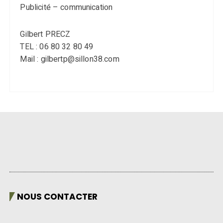
Publicité – communication
Gilbert PRECZ
TEL : 06 80 32 80 49
Mail : gilbertp@sillon38.com
NOUS CONTACTER