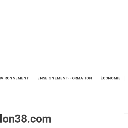
NVIRONNEMENT
ENSEIGNEMENT-FORMATION
ÉCONOMIE
llon38.com