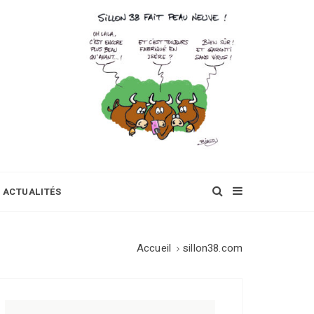
ACTUALITÉS
Accueil
sillon38.com