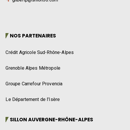
NOS PARTENAIRES
Crédit Agricole Sud-Rhône-Alpes
Grenoble Alpes Métropole
Groupe Carrefour Provencia
Le Département de l’Isère
SILLON AUVERGNE-RHÔNE-ALPES