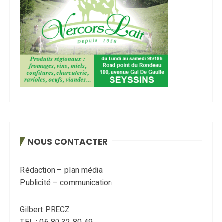
NOUS CONTACTER
Rédaction – plan média
Publicité – communication
Gilbert PRECZ
TEL : 06 80 32 80 49