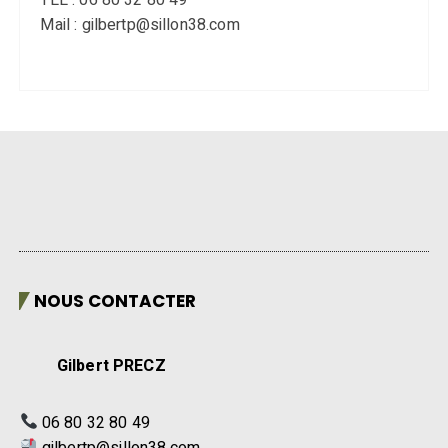
Mail : gilbertp@sillon38.com
NOUS CONTACTER
Gilbert PRECZ
06 80 32 80 49
gilbertp@sillon38.com