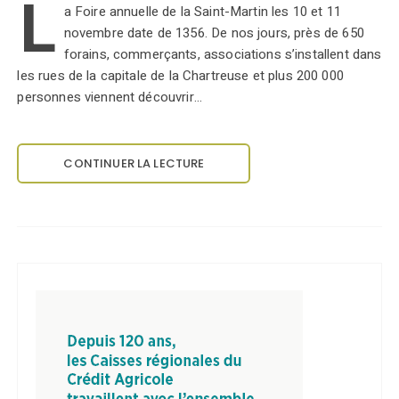
L
a Foire annuelle de la Saint-Martin les 10 et 11
novembre date de 1356. De nos jours, près de 650
forains, commerçants, associations s’installent dans
les rues de la capitale de la Chartreuse et plus 200 000
personnes viennent découvrir…
CONTINUER LA LECTURE