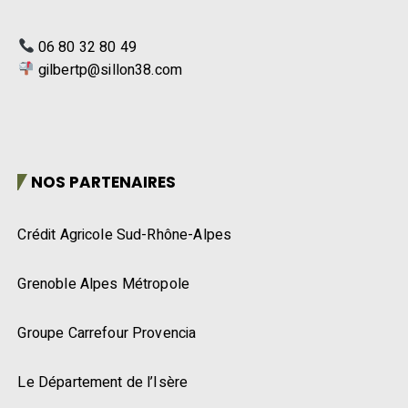
06 80 32 80 49
gilbertp@sillon38.com
NOS PARTENAIRES
Crédit Agricole Sud-Rhône-Alpes
Grenoble Alpes Métropole
Groupe Carrefour Provencia
Le Département de l’Isère