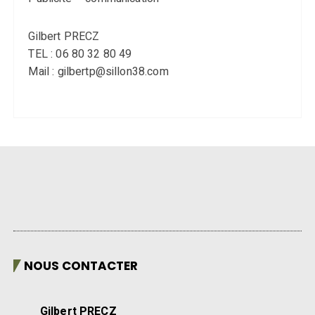
Gilbert PRECZ
TEL : 06 80 32 80 49
Mail : gilbertp@sillon38.com
NOUS CONTACTER
Gilbert PRECZ