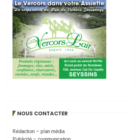
NOUS CONTACTER
Rédaction – plan média
Publicité – communication