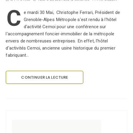
C
e mardi 30 Mai, Christophe Ferrari, Président de
Grenoble-Alpes Métropole s'est rendu à l'hôtel
d'activité Cemoi pour une conférence sur
l'accompagnement foncier-immobilier de la métropole
envers de nombreuses entreprises. En effet, l'hôtel
d'activités Cemoi, ancienne usine historique du premier
fabriquant…
CONTINUER LA LECTURE