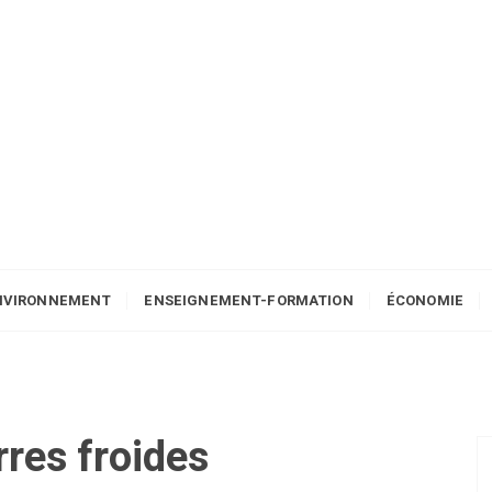
NVIRONNEMENT
ENSEIGNEMENT-FORMATION
ÉCONOMIE
rres froides