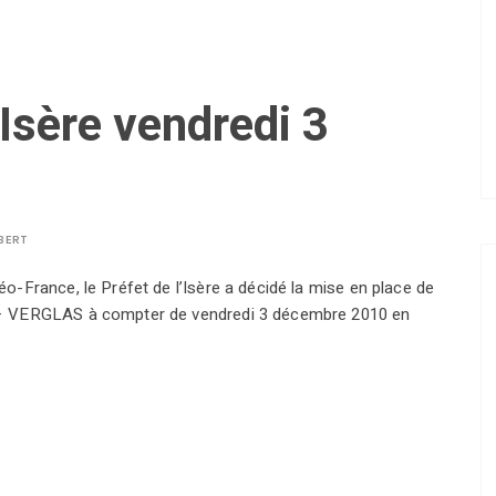
’Isère vendredi 3
BERT
-France, le Préfet de l’Isère a décidé la mise en place de
 – VERGLAS à compter de vendredi 3 décembre 2010 en