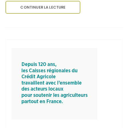
CONTINUER LA LECTURE