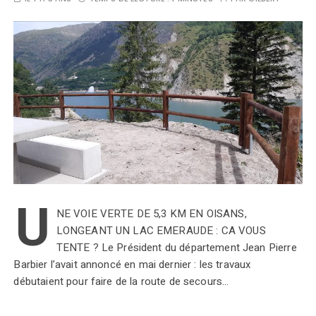
U
NE VOIE VERTE DE 5,3 KM EN OISANS,
LONGEANT UN LAC EMERAUDE : CA VOUS
TENTE ? Le Président du département Jean Pierre
Barbier l’avait annoncé en mai dernier : les travaux
débutaient pour faire de la route de secours…