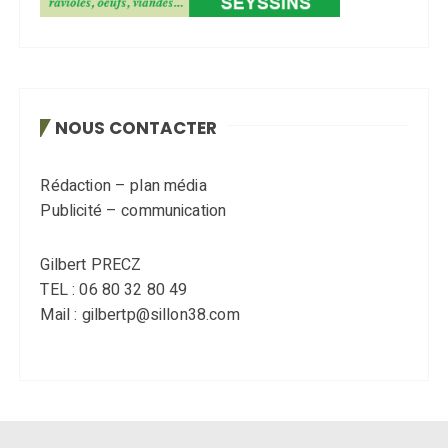
NOUS CONTACTER
Rédaction – plan média
Publicité – communication
Gilbert PRECZ
TEL : 06 80 32 80 49
Mail : gilbertp@sillon38.com