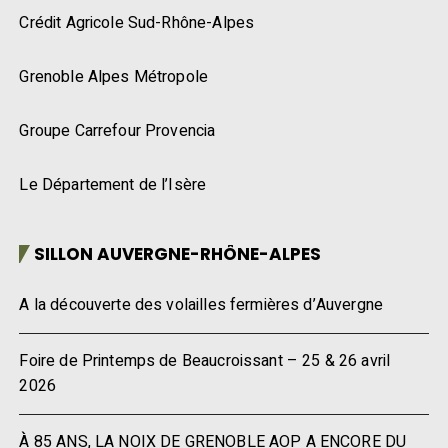
Crédit Agricole Sud-Rhône-Alpes
Grenoble Alpes Métropole
Groupe Carrefour Provencia
Le Département de l’Isère
SILLON AUVERGNE-RHÔNE-ALPES
A la découverte des volailles fermières d’Auvergne
Foire de Printemps de Beaucroissant – 25 & 26 avril
2026
À 85 ANS, LA NOIX DE GRENOBLE AOP A ENCORE DU