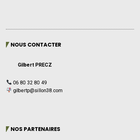
NOUS CONTACTER
Gilbert PRECZ
06 80 32 80 49
gilbertp@sillon38.com
NOS PARTENAIRES