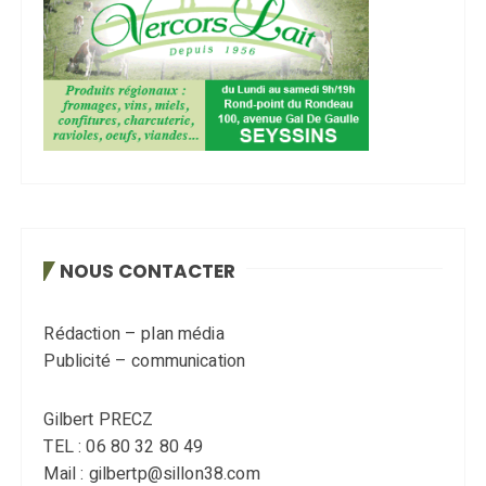
NOUS CONTACTER
Rédaction – plan média
Publicité – communication
Gilbert PRECZ
TEL : 06 80 32 80 49
Mail : gilbertp@sillon38.com