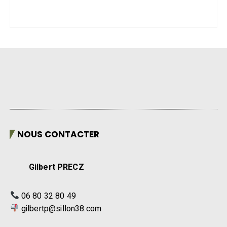
NOUS CONTACTER
Gilbert PRECZ
06 80 32 80 49
gilbertp@sillon38.com