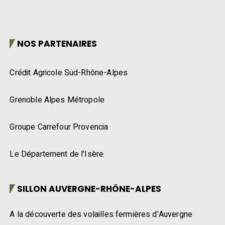
NOS PARTENAIRES
Crédit Agricole Sud-Rhône-Alpes
Grenoble Alpes Métropole
Groupe Carrefour Provencia
Le Département de l’Isère
SILLON AUVERGNE-RHÔNE-ALPES
A la découverte des volailles fermières d’Auvergne