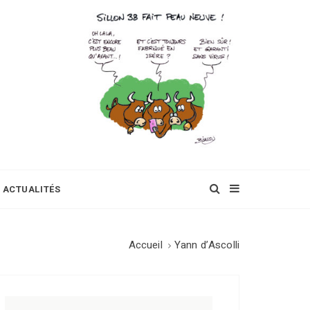
ACTUALITÉS
Accueil
Yann d’Ascolli