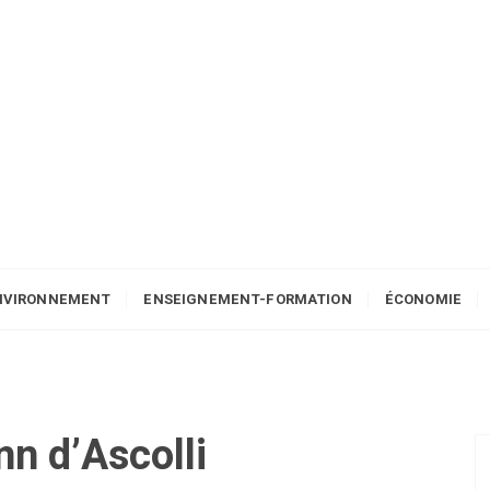
NVIRONNEMENT
ENSEIGNEMENT-FORMATION
ÉCONOMIE
nn d’Ascolli