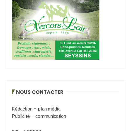
NOUS CONTACTER
Rédaction – plan média
Publicité – communication