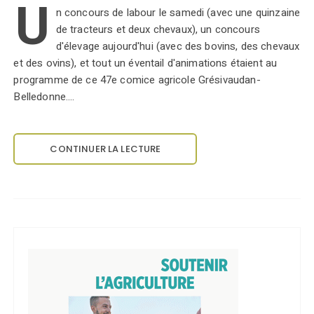
U
n concours de labour le samedi (avec une quinzaine
de tracteurs et deux chevaux), un concours
d'élevage aujourd'hui (avec des bovins, des chevaux
et des ovins), et tout un éventail d'animations étaient au
programme de ce 47e comice agricole Grésivaudan-
Belledonne.…
CONTINUER LA LECTURE