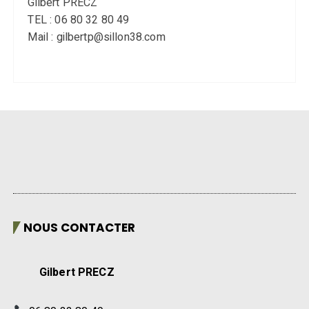
Gilbert PRECZ
TEL : 06 80 32 80 49
Mail : gilbertp@sillon38.com
NOUS CONTACTER
Gilbert PRECZ