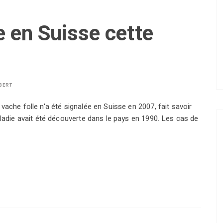
e en Suisse cette
BERT
vache folle n'a été signalée en Suisse en 2007, fait savoir
aladie avait été découverte dans le pays en 1990. Les cas de