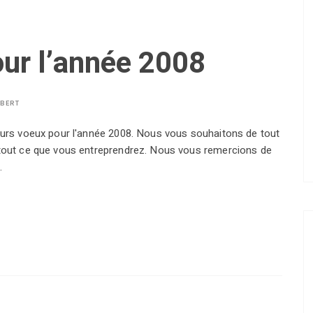
our l’année 2008
LBERT
eurs voeux pour l'année 2008. Nous vous souhaitons de tout
 tout ce que vous entreprendrez. Nous vous remercions de
…