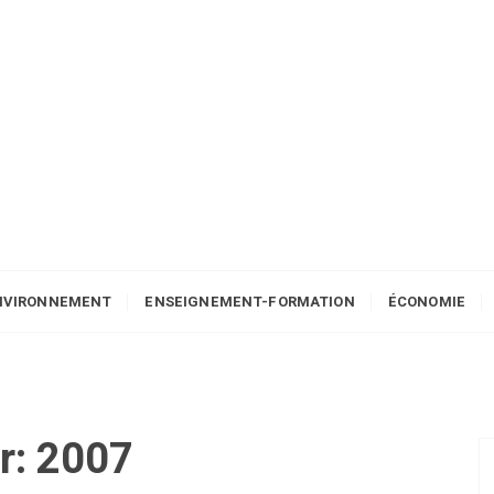
NVIRONNEMENT
ENSEIGNEMENT-FORMATION
ÉCONOMIE
r:
2007