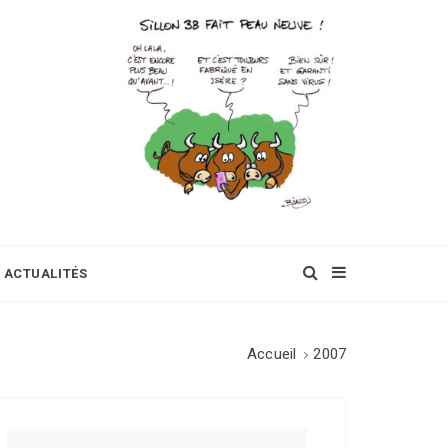
ACTUALITÉS
Accueil
2007