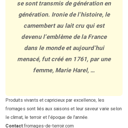
se sont transmis de génération en
génération. Ironie de l’histoire, le
camembert au lait cru qui est
devenu l’emblème de la France
dans le monde et aujourd’hui
menacé, fut créé en 1761, par une
femme, Marie Harel, …
Produits vivants et capricieux par excellence, les
fromages sont liés aux saisons et leur saveur varie selon
le climat, le terroir et l’époque de l’année.
Contact
:fromages-de-terroir.com