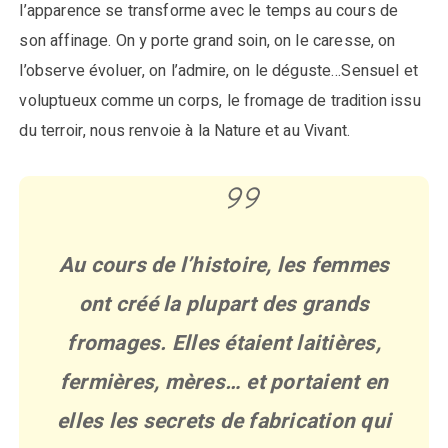
l’apparence se transforme avec le temps au cours de
son affinage. On y porte grand soin, on le caresse, on
l’observe évoluer, on l’admire, on le déguste…Sensuel et
voluptueux comme un corps, le fromage de tradition issu
du terroir, nous renvoie à la Nature et au Vivant.
Au cours de l’histoire, les femmes
ont créé la plupart des grands
fromages. Elles étaient laitières,
fermières, mères… et portaient en
elles les secrets de fabrication qui