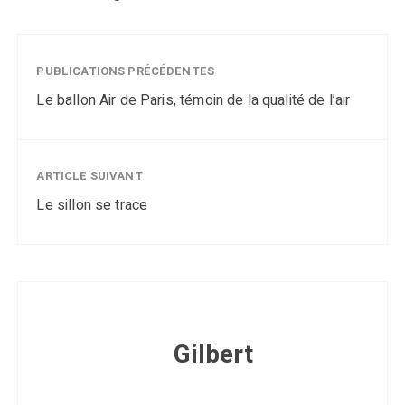
PUBLICATIONS PRÉCÉDENTES
Le ballon Air de Paris, témoin de la qualité de l’air
ARTICLE SUIVANT
Le sillon se trace
Gilbert