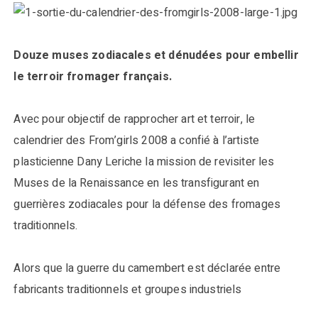
Douze muses zodiacales et dénudées pour embellir
le terroir fromager français.
Avec pour objectif de rapprocher art et terroir, le
calendrier des From’girls 2008 a confié à l’artiste
plasticienne Dany Leriche la mission de revisiter les
Muses de la Renaissance en les transfigurant en
guerrières zodiacales pour la défense des fromages
traditionnels.
Alors que la guerre du camembert est déclarée entre
fabricants traditionnels et groupes industriels