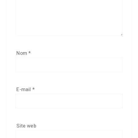
Nom
*
E-mail
*
Site web