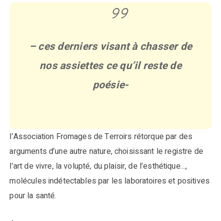
– ces derniers visant à chasser de
nos assiettes ce qu’il reste de
poésie-
l’Association Fromages de Terroirs rétorque par des
arguments d’une autre nature, choisissant le registre de
l’art de vivre, la volupté, du plaisir, de l’esthétique…,
molécules indétectables par les laboratoires et positives
pour la santé.