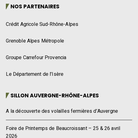
NOS PARTENAIRES
Crédit Agricole Sud-Rhône-Alpes
Grenoble Alpes Métropole
Groupe Carrefour Provencia
Le Département de l’Isère
SILLON AUVERGNE-RHÔNE-ALPES
A la découverte des volailles fermières d’Auvergne
Foire de Printemps de Beaucroissant – 25 & 26 avril
2026