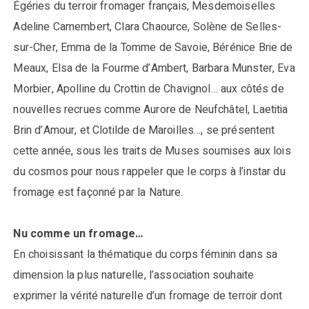
Égéries du terroir fromager français, Mesdemoiselles
Adeline Camembert, Clara Chaource, Solène de Selles-
sur-Cher, Emma de la Tomme de Savoie, Bérénice Brie de
Meaux, Elsa de la Fourme d’Ambert, Barbara Munster, Eva
Morbier, Apolline du Crottin de Chavignol… aux côtés de
nouvelles recrues comme Aurore de Neufchâtel, Laetitia
Brin d’Amour, et Clotilde de Maroilles…, se présentent
cette année, sous les traits de Muses soumises aux lois
du cosmos pour nous rappeler que le corps à l’instar du
fromage est façonné par la Nature.
Nu comme un fromage…
En choisissant la thématique du corps féminin dans sa
dimension la plus naturelle, l’association souhaite
exprimer la vérité naturelle d’un fromage de terroir dont