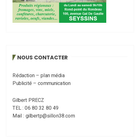
NOUS CONTACTER
Rédaction – plan média
Publicité – communication
Gilbert PRECZ
TEL : 06 80 32 80 49
Mail : gilbertp@sillon38.com