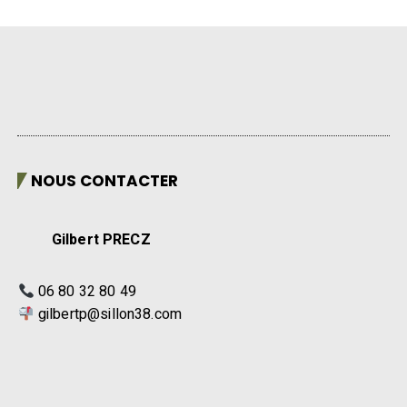
NOUS CONTACTER
Gilbert PRECZ
06 80 32 80 49
gilbertp@sillon38.com