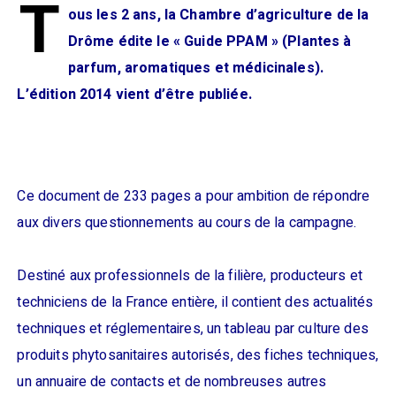
T
ous les 2 ans, la Chambre d’agriculture de la
Drôme édite le « Guide PPAM » (Plantes à
parfum, aromatiques et médicinales).
L’édition 2014 vient d’être publiée.
Ce document de 233 pages a pour ambition de répondre
aux divers questionnements au cours de la campagne.
Destiné aux professionnels de la filière, producteurs et
techniciens de la France entière, il contient des actualités
techniques et réglementaires, un tableau par culture des
produits phytosanitaires autorisés, des fiches techniques,
un annuaire de contacts et de nombreuses autres