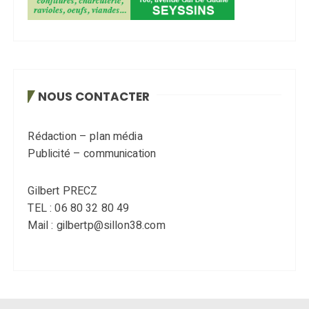
NOUS CONTACTER
Rédaction – plan média
Publicité – communication
Gilbert PRECZ
TEL : 06 80 32 80 49
Mail : gilbertp@sillon38.com