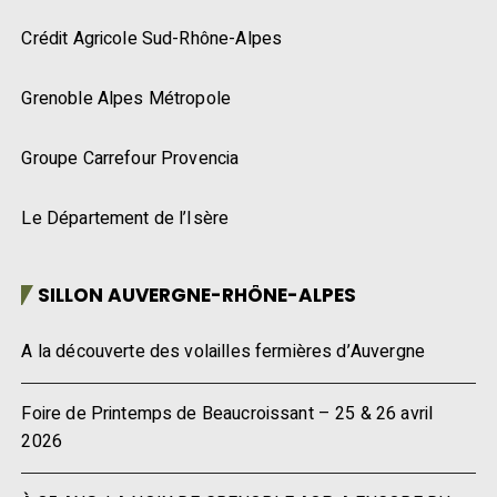
Crédit Agricole Sud-Rhône-Alpes
Grenoble Alpes Métropole
Groupe Carrefour Provencia
Le Département de l’Isère
SILLON AUVERGNE-RHÔNE-ALPES
A la découverte des volailles fermières d’Auvergne
Foire de Printemps de Beaucroissant – 25 & 26 avril
2026