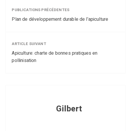
PUBLICATIONS PRÉCÉDENTES
Plan de développement durable de l’apiculture
ARTICLE SUIVANT
Apiculture: charte de bonnes pratiques en
pollinisation
Gilbert