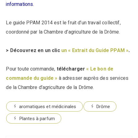
informations.
Le guide PPAM 2014 est le fruit d’un travail collectif,
coordonné par la Chambre d’agriculture de la Drôme.
> Découvrez en un clic
un « Extrait du Guide PPAM »
.
Pour toute commande,
télécharger
« Le bon de
commande du guide »
à adresser auprès des services
de la Chambre d’agriculture de la Drôme.
aromatiques et médicinales
Drôme
Plantes à parfum