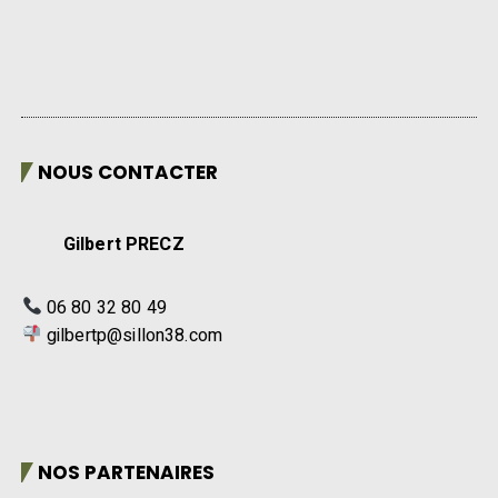
NOUS CONTACTER
Gilbert PRECZ
06 80 32 80 49
gilbertp@sillon38.com
NOS PARTENAIRES