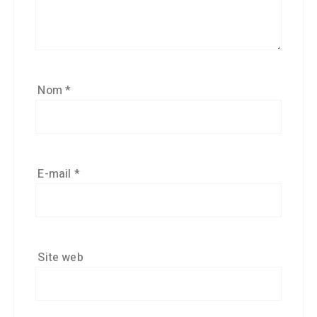
Nom
*
E-mail
*
Site web