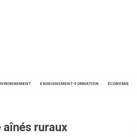
NVIRONNEMENT
ENSEIGNEMENT-FORMATION
ÉCONOMIE
e
aînés ruraux