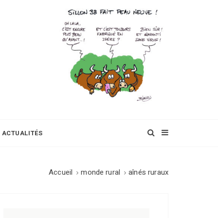
ACTUALITÉS
Accueil
monde rural
aînés ruraux