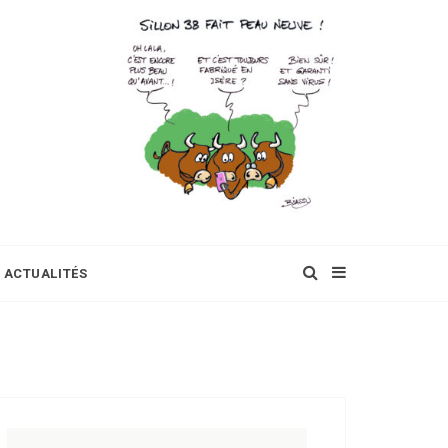
ACTUALITÉS