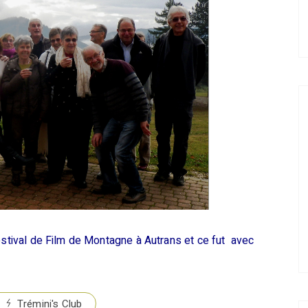
Festival de Film de Montagne à Autrans et ce fut avec
Trémini's Club