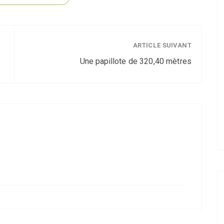
ARTICLE SUIVANT
Une papillote de 320,40 mètres