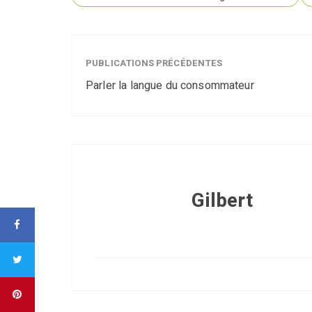
PUBLICATIONS PRÉCÉDENTES
Parler la langue du consommateur
Gilbert