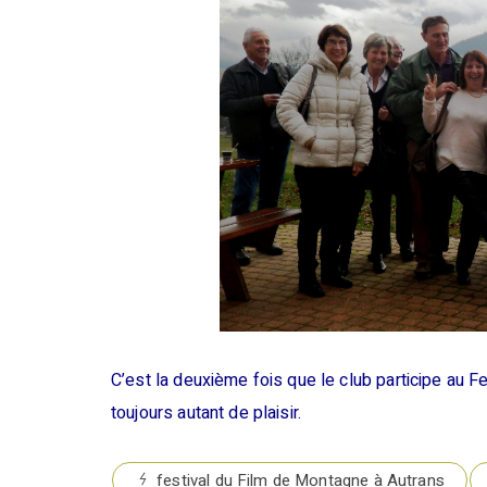
C’est la deuxième fois que le club participe au 
toujours autant de plaisir.
festival du Film de Montagne à Autrans