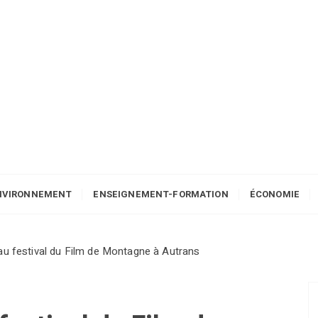
NVIRONNEMENT
ENSEIGNEMENT-FORMATION
ÉCONOMIE
 au festival du Film de Montagne à Autrans