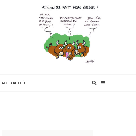
ACTUALITÉS