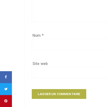
Nom
*
Site web