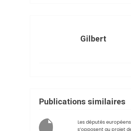
Gilbert
Publications similaires
Les députés européens
s’opposent au projet d