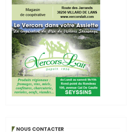
NOUS CONTACTER