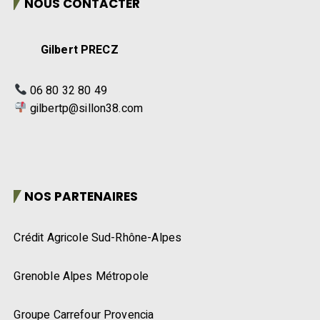
NOUS CONTACTER
Gilbert PRECZ
06 80 32 80 49
gilbertp@sillon38.com
NOS PARTENAIRES
Crédit Agricole Sud-Rhône-Alpes
Grenoble Alpes Métropole
Groupe Carrefour Provencia