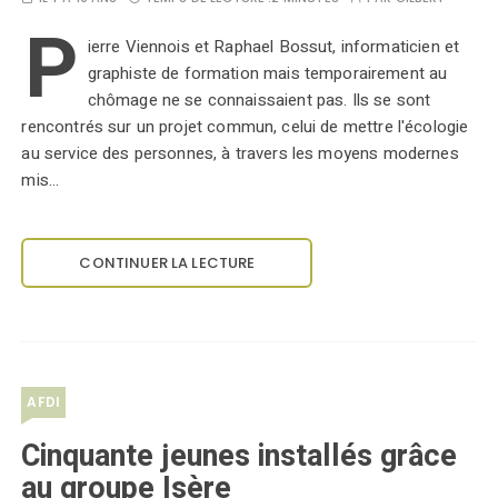
P
ierre Viennois et Raphael Bossut, informaticien et
graphiste de formation mais temporairement au
chômage ne se connaissaient pas. Ils se sont
rencontrés sur un projet commun, celui de mettre l'écologie
au service des personnes, à travers les moyens modernes
mis…
CONTINUER LA LECTURE
AFDI
Cinquante jeunes installés grâce
au groupe Isère