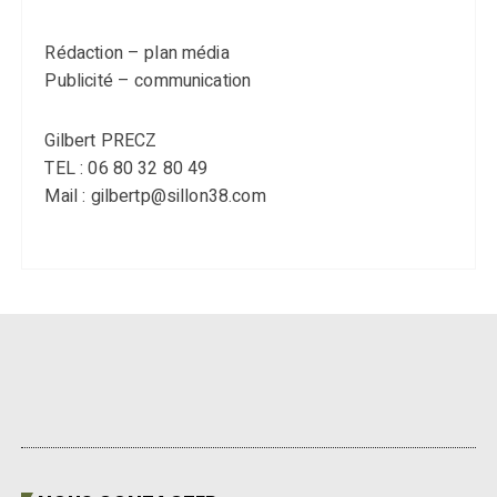
Rédaction – plan média
Publicité – communication
Gilbert PRECZ
TEL : 06 80 32 80 49
Mail : gilbertp@sillon38.com