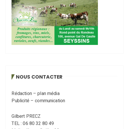
NOUS CONTACTER
Rédaction – plan média
Publicité – communication
Gilbert PRECZ
TEL : 06 80 32 80 49