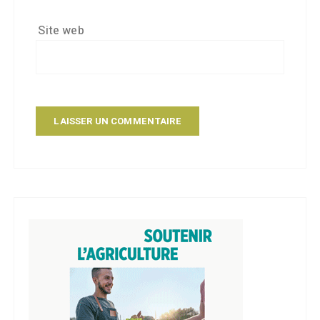
Site web