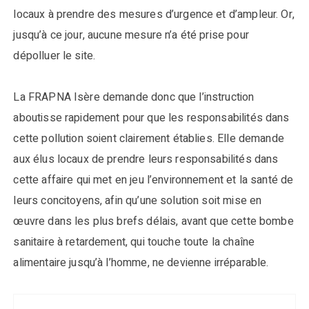
locaux à prendre des mesures d’urgence et d’ampleur. Or,
jusqu’à ce jour, aucune mesure n’a été prise pour
dépolluer le site.
La FRAPNA Isère demande donc que l’instruction
aboutisse rapidement pour que les responsabilités dans
cette pollution soient clairement établies. Elle demande
aux élus locaux de prendre leurs responsabilités dans
cette affaire qui met en jeu l’environnement et la santé de
leurs concitoyens, afin qu’une solution soit mise en
œuvre dans les plus brefs délais, avant que cette bombe
sanitaire à retardement, qui touche toute la chaîne
alimentaire jusqu’à l’homme, ne devienne irréparable.