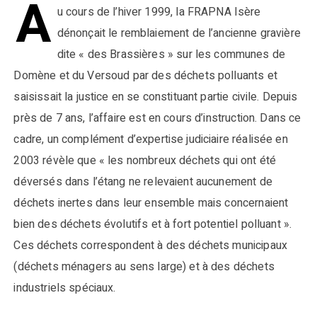
A
u cours de l’hiver 1999, la FRAPNA Isère
dénonçait le remblaiement de l’ancienne gravière
dite « des Brassières » sur les communes de
Domène et du Versoud par des déchets polluants et
saisissait la justice en se constituant partie civile. Depuis
près de 7 ans, l’affaire est en cours d’instruction. Dans ce
cadre, un complément d’expertise judiciaire réalisée en
2003 révèle que « les nombreux déchets qui ont été
déversés dans l’étang ne relevaient aucunement de
déchets inertes dans leur ensemble mais concernaient
bien des déchets évolutifs et à fort potentiel polluant ».
Ces déchets correspondent à des déchets municipaux
(déchets ménagers au sens large) et à des déchets
industriels spéciaux.