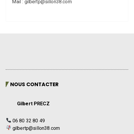
Mail : gilbertp@sillon38.com
NOUS CONTACTER
Gilbert PRECZ
06 80 32 80 49
gilbertp@sillon38.com