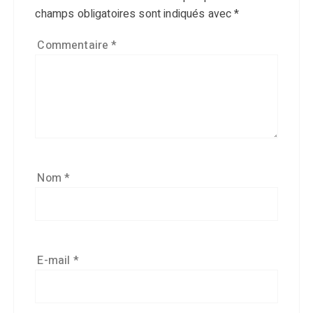
champs obligatoires sont indiqués avec
*
Commentaire
*
Nom
*
E-mail
*