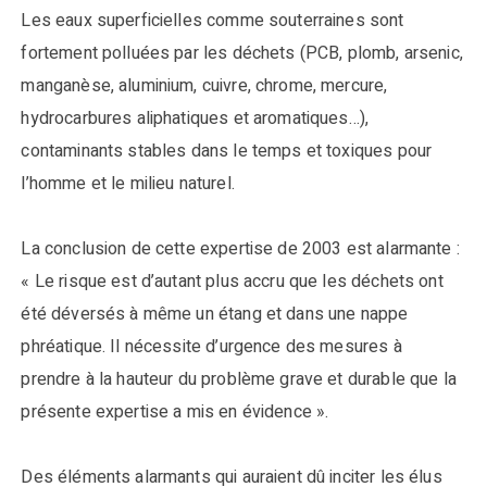
Les eaux superficielles comme souterraines sont
fortement polluées par les déchets (PCB, plomb, arsenic,
manganèse, aluminium, cuivre, chrome, mercure,
hydrocarbures aliphatiques et aromatiques…),
contaminants stables dans le temps et toxiques pour
l’homme et le milieu naturel.
La conclusion de cette expertise de 2003 est alarmante :
« Le risque est d’autant plus accru que les déchets ont
été déversés à même un étang et dans une nappe
phréatique. Il nécessite d’urgence des mesures à
prendre à la hauteur du problème grave et durable que la
présente expertise a mis en évidence ».
Des éléments alarmants qui auraient dû inciter les élus