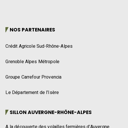
NOS PARTENAIRES
Crédit Agricole Sud-Rhône-Alpes
Grenoble Alpes Métropole
Groupe Carrefour Provencia
Le Département de l’Isère
SILLON AUVERGNE-RHÔNE-ALPES
A la découverte des volailles fermières d’Auvergne