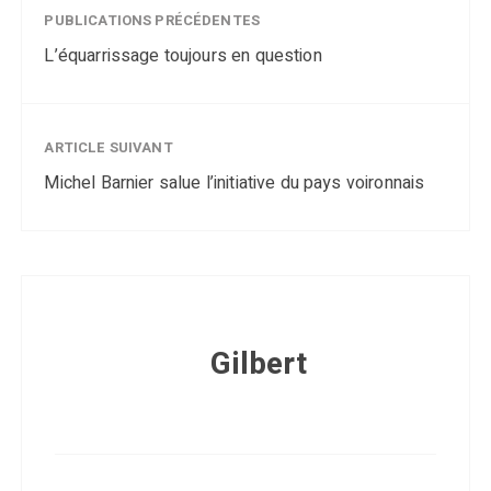
PUBLICATIONS PRÉCÉDENTES
L’équarrissage toujours en question
ARTICLE SUIVANT
Michel Barnier salue l’initiative du pays voironnais
Gilbert