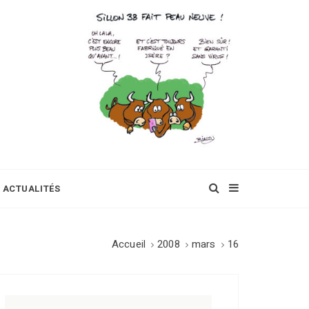
ACTUALITÉS
Accueil
2008
mars
16