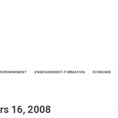
NVIRONNEMENT
ENSEIGNEMENT-FORMATION
ÉCONOMIE
rs 16, 2008