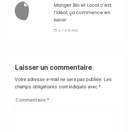
Manger Bio et Local c’est
l’Idéal, ça commence en
Isère!
IL Y A 8 ANS
Laisser un commentaire
Votre adresse e-mail ne sera pas publiée.
Les
champs obligatoires sont indiqués avec
*
Commentaire
*