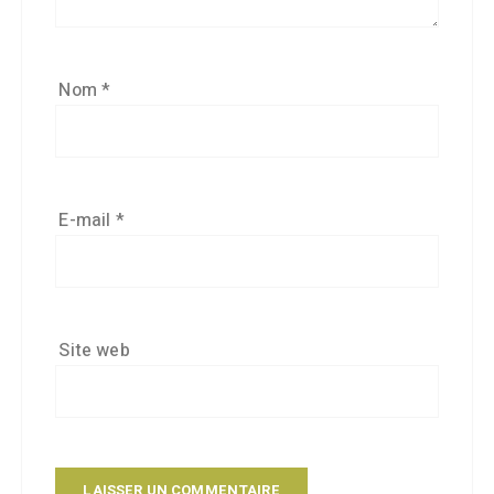
Nom
*
E-mail
*
Site web