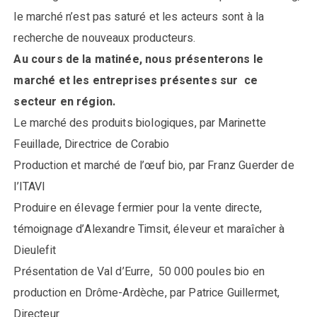
le marché n’est pas saturé et les acteurs sont à la
recherche de nouveaux producteurs.
Au cours de la matinée, nous présenterons le
marché et les entreprises présentes sur ce
secteur en région.
Le marché des produits biologiques, par Marinette
Feuillade, Directrice de Corabio
Production et marché de l’œuf bio, par Franz Guerder de
l’ITAVI
Produire en élevage fermier pour la vente directe,
témoignage d’Alexandre Timsit, éleveur et maraîcher à
Dieulefit
Présentation de Val d’Eurre, 50 000 poules bio en
production en Drôme-Ardèche, par Patrice Guillermet,
Directeur