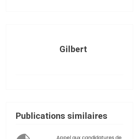
Gilbert
Publications similaires
Appel aux candidatures de