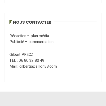
NOUS CONTACTER
Rédaction – plan média
Publicité – communication
Gilbert PRECZ
TEL : 06 80 32 80 49
Mail : gilbertp@sillon38.com