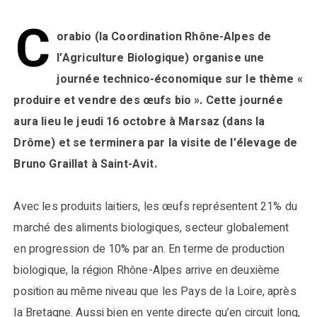
C
orabio (la Coordination Rhône-Alpes de
l’Agriculture Biologique) organise une
journée technico-économique sur le thème «
produire et vendre des œufs bio ». Cette journée
aura lieu le jeudi 16 octobre à Marsaz (dans la
Drôme) et se terminera par la visite de l’élevage de
Bruno Graillat à Saint-Avit.
Avec les produits laitiers, les œufs représentent 21% du
marché des aliments biologiques, secteur globalement
en progression de 10% par an. En terme de production
biologique, la région Rhône-Alpes arrive en deuxième
position au même niveau que les Pays de la Loire, après
la Bretagne. Aussi bien en vente directe qu’en circuit long,