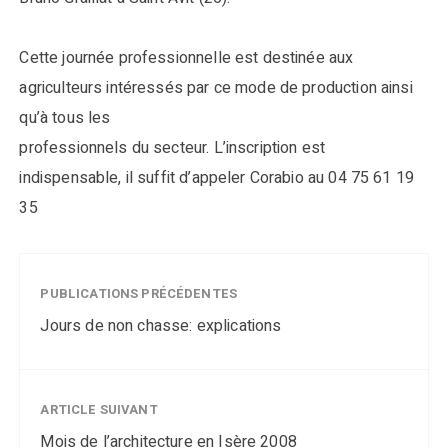
Cette journée professionnelle est destinée aux
agriculteurs intéressés par ce mode de production ainsi
qu’à tous les
professionnels du secteur. L’inscription est
indispensable, il suffit d’appeler Corabio au 04 75 61 19
35
PUBLICATIONS PRÉCÉDENTES
Jours de non chasse: explications
ARTICLE SUIVANT
Mois de l’architecture en Isère 2008