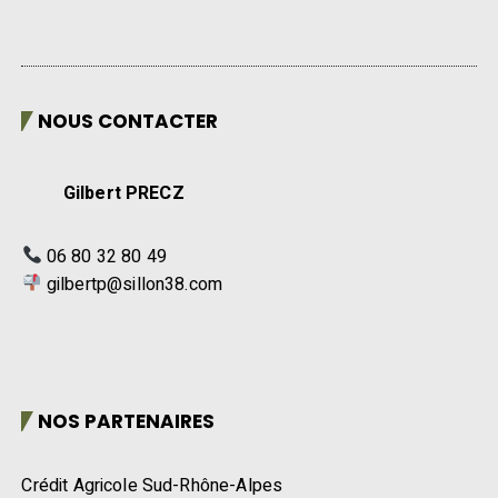
NOUS CONTACTER
Gilbert PRECZ
06 80 32 80 49
gilbertp@sillon38.com
NOS PARTENAIRES
Crédit Agricole Sud-Rhône-Alpes