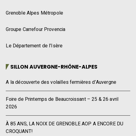
Grenoble Alpes Métropole
Groupe Carrefour Provencia
Le Département de l’Isère
SILLON AUVERGNE-RHÔNE-ALPES
A la découverte des volailles fermières d’Auvergne
Foire de Printemps de Beaucroissant – 25 & 26 avril
2026
À 85 ANS, LA NOIX DE GRENOBLE AOP A ENCORE DU
CROQUANT!