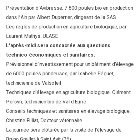
Présentation d’Avibresse, 7 800 poules bio en production
dans l’Ain par Albert Duperrier, dirigeant de la SAS
Les règles de production en agriculture biologique, par
Laurent Mathys, ULASE
L’après-midi sera consacrée aux questions
technico-économiques et sanitaires.
Prévisionnel d’investissement pour un bâtiment d’élevage
de 6000 poules pondeuses, par Isabelle Béguet,
technicienne de Valsoleil
Techniques d’élevage en agriculture biologique, Clément
Persyn, technicien bio de Val d’Eurre
Conseils techniques et sanitaires en élevage biologique,
Christine Filliat, Docteur vétérinaire
La journée sera clôturée par la visite de l’élevage de
Bruno Graillat à Saint Avit (26).