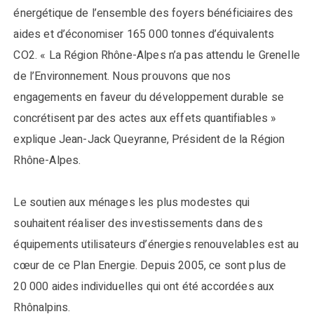
énergétique de l’ensemble des foyers bénéficiaires des
aides et d’économiser 165 000 tonnes d’équivalents
CO2. « La Région Rhône-Alpes n’a pas attendu le Grenelle
de l’Environnement. Nous prouvons que nos
engagements en faveur du développement durable se
concrétisent par des actes aux effets quantifiables »
explique Jean-Jack Queyranne, Président de la Région
Rhône-Alpes.
Le soutien aux ménages les plus modestes qui
souhaitent réaliser des investissements dans des
équipements utilisateurs d’énergies renouvelables est au
cœur de ce Plan Energie. Depuis 2005, ce sont plus de
20 000 aides individuelles qui ont été accordées aux
Rhônalpins.