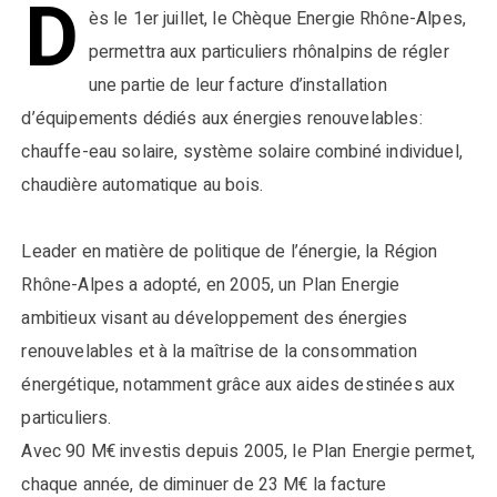
D
ès le 1er juillet, le Chèque Energie Rhône-Alpes,
permettra aux particuliers rhônalpins de régler
une partie de leur facture d’installation
d’équipements dédiés aux énergies renouvelables:
chauffe-eau solaire, système solaire combiné individuel,
chaudière automatique au bois.
Leader en matière de politique de l’énergie, la Région
Rhône-Alpes a adopté, en 2005, un Plan Energie
ambitieux visant au développement des énergies
renouvelables et à la maîtrise de la consommation
énergétique, notamment grâce aux aides destinées aux
particuliers.
Avec 90 M€ investis depuis 2005, le Plan Energie permet,
chaque année, de diminuer de 23 M€ la facture