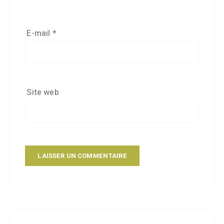
E-mail
*
Site web