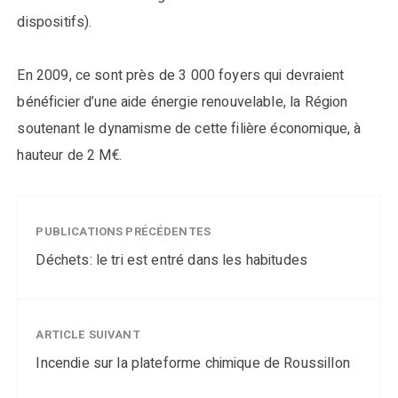
dispositifs).
En 2009, ce sont près de 3 000 foyers qui devraient
bénéficier d’une aide énergie renouvelable, la Région
soutenant le dynamisme de cette filière économique, à
hauteur de 2 M€.
PUBLICATIONS PRÉCÉDENTES
Déchets: le tri est entré dans les habitudes
ARTICLE SUIVANT
Incendie sur la plateforme chimique de Roussillon