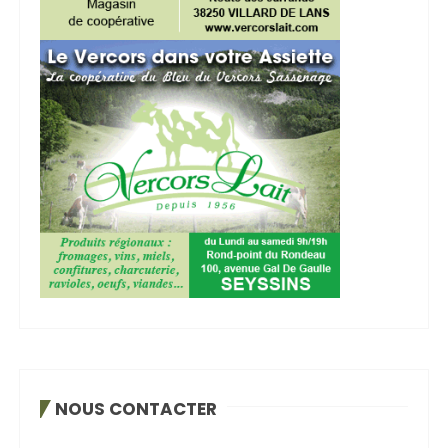
NOUS CONTACTER