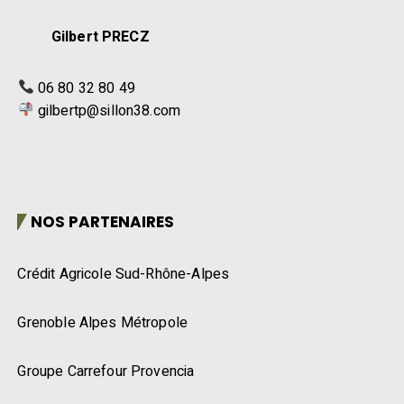
Gilbert PRECZ
06 80 32 80 49
gilbertp@sillon38.com
NOS PARTENAIRES
Crédit Agricole Sud-Rhône-Alpes
Grenoble Alpes Métropole
Groupe Carrefour Provencia