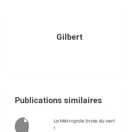
Gilbert
Publications similaires
La Métropole broie du vert
!