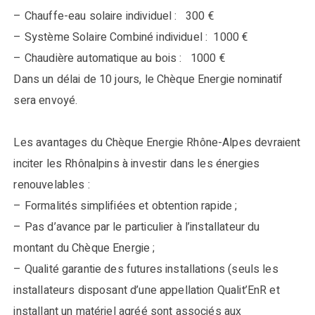
– Chauffe-eau solaire individuel : 300 €
– Système Solaire Combiné individuel : 1000 €
– Chaudière automatique au bois : 1000 €
Dans un délai de 10 jours, le Chèque Energie nominatif
sera envoyé.
Les avantages du Chèque Energie Rhône-Alpes devraient
inciter les Rhônalpins à investir dans les énergies
renouvelables :
– Formalités simplifiées et obtention rapide ;
– Pas d’avance par le particulier à l’installateur du
montant du Chèque Energie ;
– Qualité garantie des futures installations (seuls les
installateurs disposant d’une appellation Qualit’EnR et
installant un matériel agréé sont associés aux