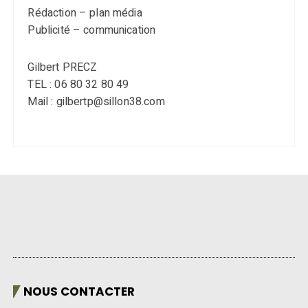
Rédaction – plan média
Publicité – communication
Gilbert PRECZ
TEL : 06 80 32 80 49
Mail : gilbertp@sillon38.com
NOUS CONTACTER