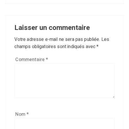
Laisser un commentaire
Votre adresse e-mail ne sera pas publiée.
Les
champs obligatoires sont indiqués avec
*
Commentaire
*
Nom
*