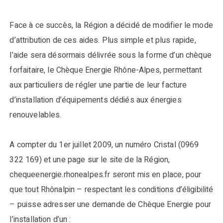
Face à ce succès, la Région a décidé de modifier le mode
d’attribution de ces aides. Plus simple et plus rapide,
l’aide sera désormais délivrée sous la forme d’un chèque
forfaitaire, le Chèque Energie Rhône-Alpes, permettant
aux particuliers de régler une partie de leur facture
d’installation d’équipements dédiés aux énergies
renouvelables.
A compter du 1er juillet 2009, un numéro Cristal (0969
322 169) et une page sur le site de la Région,
chequeenergie.rhonealpes.fr seront mis en place, pour
que tout Rhônalpin – respectant les conditions d’éligibilité
– puisse adresser une demande de Chèque Energie pour
l’installation d’un :