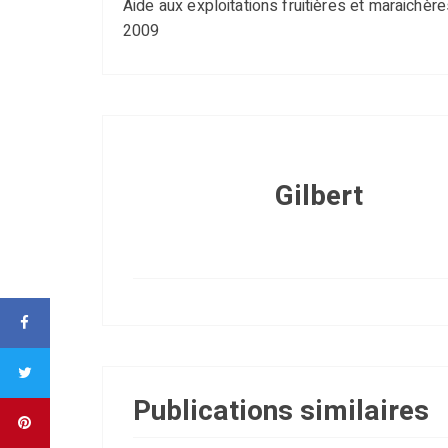
Aide aux exploitations fruitières et maraichèr
2009
Gilbert
Publications similaires