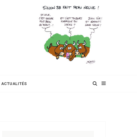
ACTUALITÉS