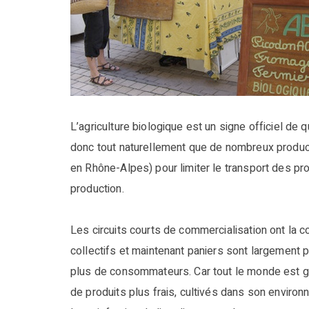
L’agriculture biologique est un signe officiel de q
donc tout naturellement que de nombreux producte
en Rhône-Alpes) pour limiter le transport des pro
production.
Les circuits courts de commercialisation ont la c
collectifs et maintenant paniers sont largement 
plus de consommateurs. Car tout le monde est ga
de produits plus frais, cultivés dans son environ