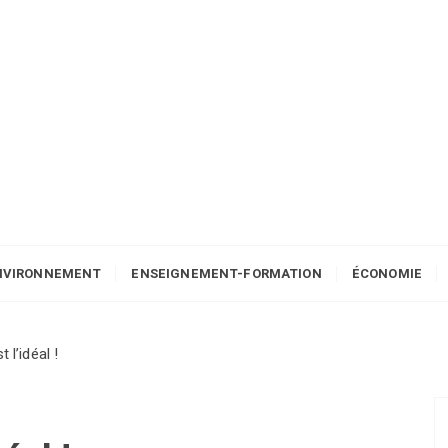
NVIRONNEMENT
ENSEIGNEMENT-FORMATION
ÉCONOMIE
t l’idéal !