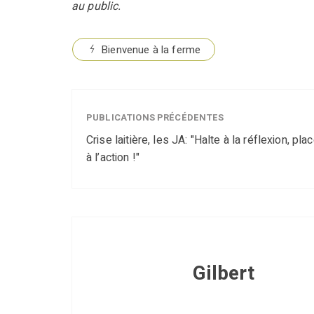
au public.
Bienvenue à la ferme
PUBLICATIONS PRÉCÉDENTES
Crise laitière, les JA: "Halte à la réflexion, pla
à l’action !"
Gilbert