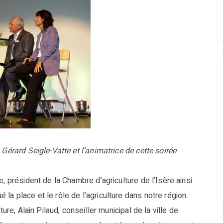
 Gérard Seigle-Vatte et l’animatrice de cette soirée
, président de la Chambre d’agriculture de l’Isère ainsi
a place et le rôle de l’agriculture dans notre région.
ure, Alain Pilaud, conseiller municipal de la ville de