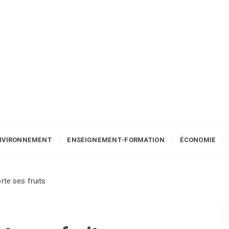
NVIRONNEMENT
ENSEIGNEMENT-FORMATION
ÉCONOMIE
rte ses fruits