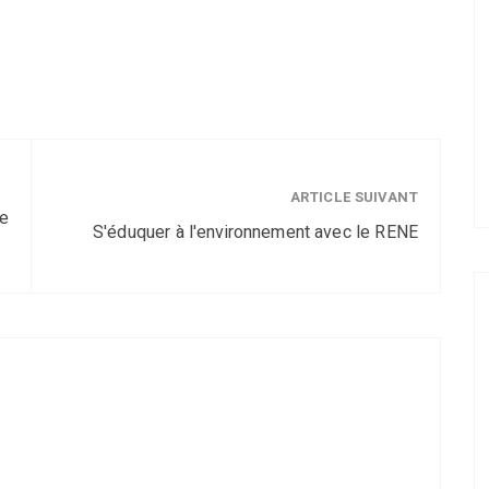
ARTICLE SUIVANT
ce
S'éduquer à l'environnement avec le RENE