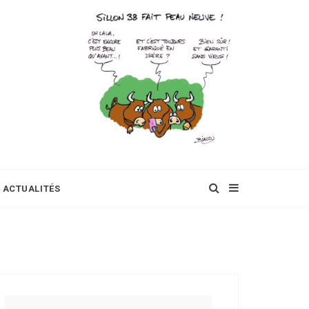
ACTUALITÉS