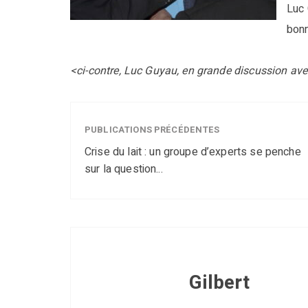
Luc 
bonn
<ci-contre, Luc Guyau, en grande discussion ave
PUBLICATIONS PRÉCÉDENTES
Crise du lait : un groupe d’experts se penche
sur la question...
Gilbert