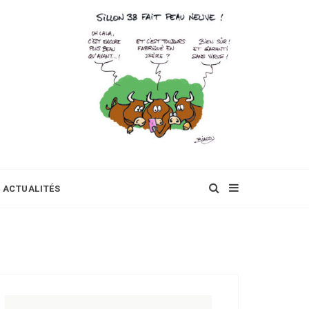
ACTUALITÉS