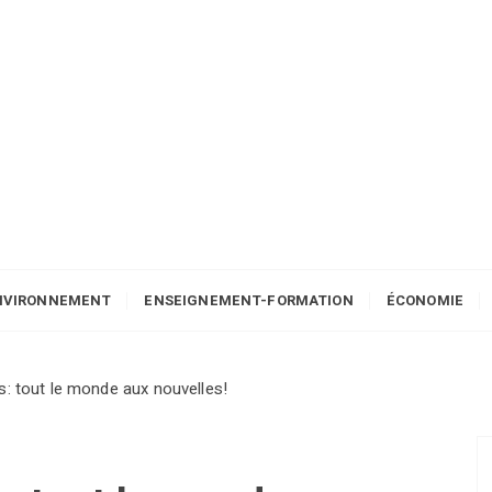
NVIRONNEMENT
ENSEIGNEMENT-FORMATION
ÉCONOMIE
s: tout le monde aux nouvelles!