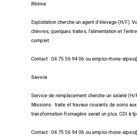
Rhône
Exploitation cherche un agent d’élevage (H/F). V
chèvres, quelques traites, l’alimentation et l’en
complet.
Contact : 04 75 56 94 06 ou emploi-rhone-alpe
Savoie
Service de remplacement cherche un salarié (H/F)
Missions : traite et travaux courants de soins a
transformation fromagère serait un plus. CDI à t
Contact : 04 75 56 94 06 ou emploi-rhone-alpes