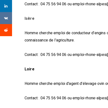
Contact : 04 75 56 94 06 ou emploi-rhone-alpes
Isère
Homme cherche emploi de conducteur d’engins ou 
connaissance de l’agriculture.
Contact : 04 75 56 94 06 ou emploi-rhone-alpe
Loire
Homme cherche emploi d’agent d’élevage ovin ou b
Contact : 04 75 56 94 06 ou emploi-rhone-alpe