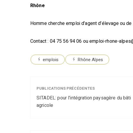
Rhône
Homme cherche emploi d’agent d’élevage ou de c
Contact : 04 75 56 94 06 ou emploi-rhone-alpe
emplois
Rhône Alpes
PUBLICATIONS PRÉCÉDENTES
SITADEL: pour l’intégration paysagère du bâti
agricole