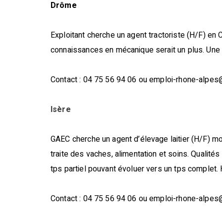
Drôme
Exploitant cherche un agent tractoriste (H/F) en C
connaissances en mécanique serait un plus. Une 
Contact : 04 75 56 94 06 ou emploi-rhone-alpe
Isère
GAEC cherche un agent d’élevage laitier (H/F) mo
traite des vaches, alimentation et soins. Qualit
tps partiel pouvant évoluer vers un tps complet. 
Contact : 04 75 56 94 06 ou emploi-rhone-alpe