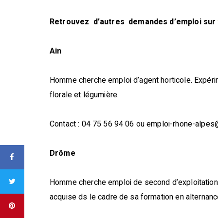
Retrouvez d’autres demandes d’emploi sur
Ain
Homme cherche emploi d’agent horticole. Expérimen
florale et légumière.
Contact : 04 75 56 94 06 ou emploi-rhone-alpe
Drôme
Homme cherche emploi de second d’exploitation. T
acquise ds le cadre de sa formation en alternanc