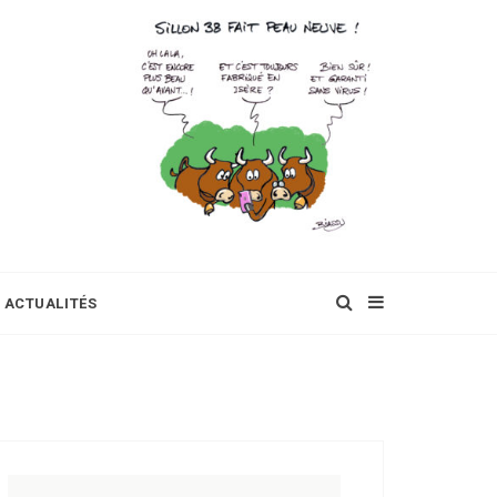
ACTUALITÉS