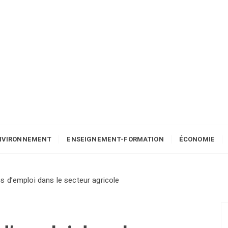
NVIRONNEMENT
ENSEIGNEMENT-FORMATION
ÉCONOMIE
 d’emploi dans le secteur agricole