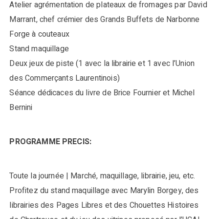
Atelier agrémentation de plateaux de fromages par David
Marrant, chef crémier des Grands Buffets de Narbonne
Forge à couteaux
Stand maquillage
Deux jeux de piste (1 avec la librairie et 1 avec l’Union
des Commerçants Laurentinois)
Séance dédicaces du livre de Brice Fournier et Michel
Bernini
PROGRAMME PRECIS:
Toute la journée | Marché, maquillage, librairie, jeu, etc.
Profitez du stand maquillage avec Marylin Borgey, des
librairies des Pages Libres et des Chouettes Histoires