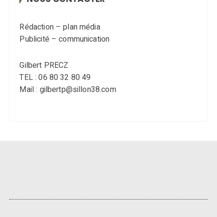
Rédaction – plan média
Publicité – communication
Gilbert PRECZ
TEL : 06 80 32 80 49
Mail : gilbertp@sillon38.com