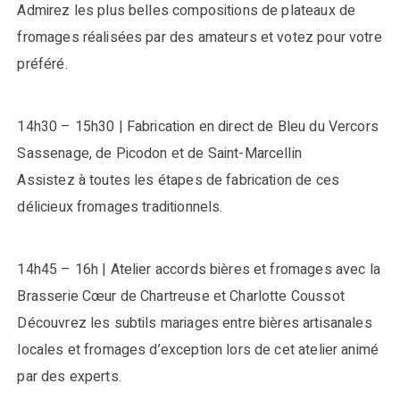
Admirez les plus belles compositions de plateaux de
fromages réalisées par des amateurs et votez pour votre
préféré.
14h30 – 15h30 | Fabrication en direct de Bleu du Vercors
Sassenage, de Picodon et de Saint-Marcellin
Assistez à toutes les étapes de fabrication de ces
délicieux fromages traditionnels.
14h45 – 16h | Atelier accords bières et fromages avec la
Brasserie Cœur de Chartreuse et Charlotte Coussot
Découvrez les subtils mariages entre bières artisanales
locales et fromages d’exception lors de cet atelier animé
par des experts.