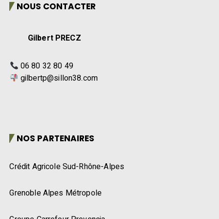
NOUS CONTACTER
Gilbert PRECZ
06 80 32 80 49
gilbertp@sillon38.com
NOS PARTENAIRES
Crédit Agricole Sud-Rhône-Alpes
Grenoble Alpes Métropole