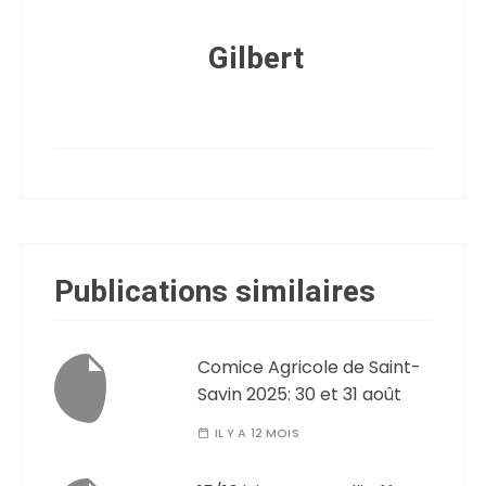
Gilbert
Publications similaires
Comice Agricole de Saint-
Savin 2025: 30 et 31 août
IL Y A 12 MOIS