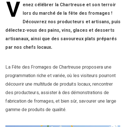
V
enez célébrer la Chartreuse et son terroir
lors du marché de la fête des fromages !
Découvrez nos producteurs et artisans, puis
délectez-vous des pains, vins, glaces et desserts
artisanaux, ainsi que des savoureux plats préparés
par nos chefs locaux.
La Fête des Fromages de Chartreuse proposera une
programmation riche et variée, où les visiteurs pourront
découvrir une multitude de produits locaux, rencontrer
des producteurs, assister à des démonstrations de
fabrication de fromages, et bien sûr, savourer une large
gamme de produits de qualité.