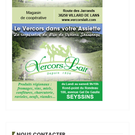
NOUS CONTACTER