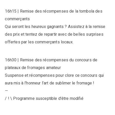
16h15 | Remise des récompenses de la tombola des
commerçants
Qui seront les heureux gagnants ? Assistez à la remise
des prix et tentez de repartir avec de belles surprises
offertes par les commerçants locaux.
16h30 | Remise des récompenses du concours de
plateaux de fromages amateur
Suspense et récompenses pour clore ce concours qui
aura mis à l’honneur l’art de sublimer le fromage !
—
/ ! \ Programme susceptible d’être modifié