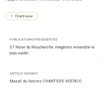
Chartreuse
PUBLICATIONS PRÉCÉDENTES
ST Nizier du Moucherotte: imaginons ensemble le
bien vieillir!
ARTICLE SUIVANT
Massif du Vercors: CHANTIERS VERTACO