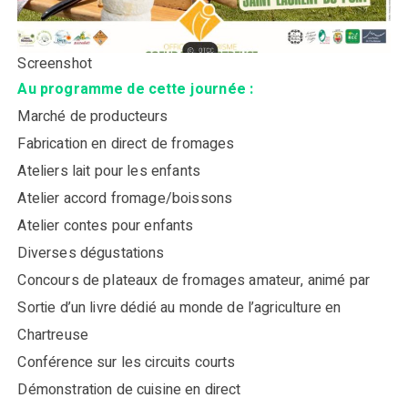
Screenshot
Au programme de cette journée :
Marché de producteurs
Fabrication en direct de fromages
Ateliers lait pour les enfants
Atelier accord fromage/boissons
Atelier contes pour enfants
Diverses dégustations
Concours de plateaux de fromages amateur, animé par
Sortie d’un livre dédié au monde de l’agriculture en
Chartreuse
Conférence sur les circuits courts
Démonstration de cuisine en direct