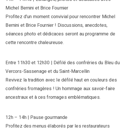
Michel Bernini et Brice Fournier
Profitez d’un moment convivial pour rencontrer Michel
Bernini et Brice Fournier ! Discussions, anecdotes,
séances photo et dédicaces seront au programme de
cette rencontre chaleureuse.
Entre 11h30 et 12h30 | Défilé des confréries du Bleu du
Vercors-Sassenage et du Saint-Marcellin
Revivez la tradition avec le défilé haut en couleurs des
confréries fromagères ! Un hommage aux savoir-faire
ancestraux et à ces fromages emblématiques.
12h – 14h | Pause gourmande
Profitez des menus élaborés par les restaurateurs