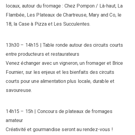
locaux, autour du fromage : Chez Pompon / Là-haut, La
Flambée, Les Plateaux de Chartreuse, Mary and Co, le
18, la Case à Pizza et Les Succulentes.
13h30 – 14h15 | Table ronde autour des circuits courts
entre producteurs et restaurateurs
Venez échanger avec un vigneron, un fromager et Brice
Fournier, sur les enjeux et les bienfaits des circuits
courts pour une alimentation plus locale, durable et
savoureuse.
14h15 – 15h | Concours de plateaux de fromages
amateur
Créativité et gourmandise seront au rendez-vous !