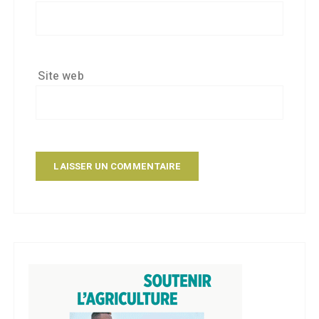
Site web