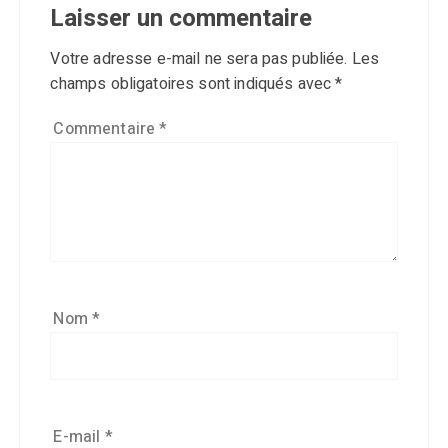
Laisser un commentaire
Votre adresse e-mail ne sera pas publiée.
Les
champs obligatoires sont indiqués avec
*
Commentaire
*
Nom
*
E-mail
*