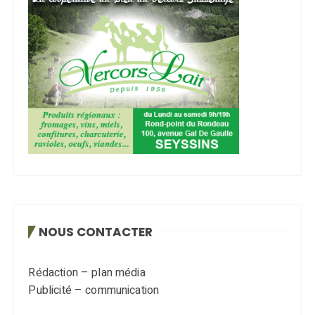
NOUS CONTACTER
Rédaction – plan média
Publicité – communication