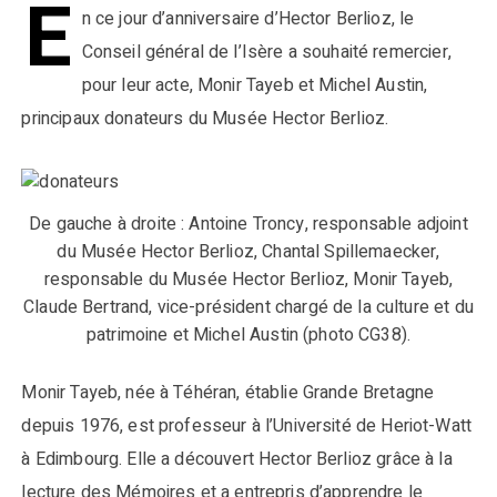
E
n ce jour d’anniversaire d’Hector Berlioz, le
Conseil général de l’Isère a souhaité remercier,
pour leur acte, Monir Tayeb et Michel Austin,
principaux donateurs du Musée Hector Berlioz.
De gauche à droite : Antoine Troncy, responsable adjoint
du Musée Hector Berlioz, Chantal Spillemaecker,
responsable du Musée Hector Berlioz, Monir Tayeb,
Claude Bertrand, vice-président chargé de la culture et du
patrimoine et Michel Austin (photo CG38).
Monir Tayeb, née à Téhéran, établie Grande Bretagne
depuis 1976, est professeur à l’Université de Heriot-Watt
à Edimbourg. Elle a découvert Hector Berlioz grâce à la
lecture des Mémoires et a entrepris d’apprendre le