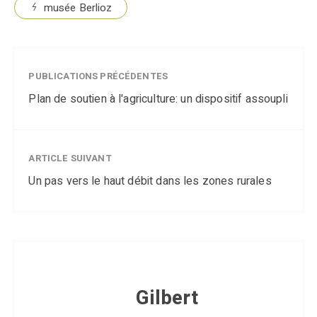
musée Berlioz
PUBLICATIONS PRÉCÉDENTES
Plan de soutien à l'agriculture: un dispositif assoupli
ARTICLE SUIVANT
Un pas vers le haut débit dans les zones rurales
Gilbert