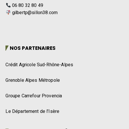
06 80 32 80 49
gilbertp@sillon38.com
NOS PARTENAIRES
Crédit Agricole Sud-Rhône-Alpes
Grenoble Alpes Métropole
Groupe Carrefour Provencia
Le Département de l’Isère