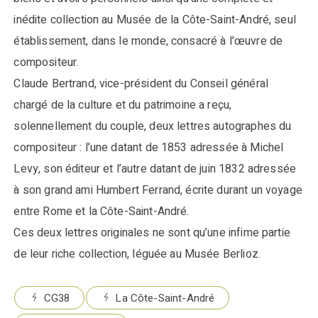
inédite collection au Musée de la Côte-Saint-André, seul
établissement, dans le monde, consacré à l’œuvre de
compositeur.
Claude Bertrand, vice-président du Conseil général
chargé de la culture et du patrimoine a reçu,
solennellement du couple, deux lettres autographes du
compositeur : l’une datant de 1853 adressée à Michel
Levy, son éditeur et l’autre datant de juin 1832 adressée
à son grand ami Humbert Ferrand, écrite durant un voyage
entre Rome et la Côte-Saint-André.
Ces deux lettres originales ne sont qu’une infime partie
de leur riche collection, léguée au Musée Berlioz.
CG38
La Côte-Saint-André