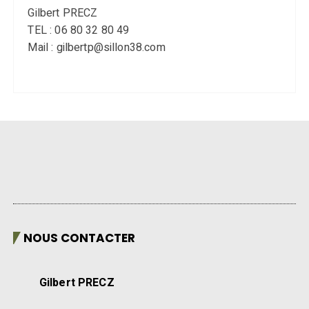
Gilbert PRECZ
TEL : 06 80 32 80 49
Mail : gilbertp@sillon38.com
NOUS CONTACTER
Gilbert PRECZ