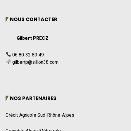
NOUS CONTACTER
Gilbert PRECZ
06 80 32 80 49
gilbertp@sillon38.com
NOS PARTENAIRES
Crédit Agricole Sud-Rhône-Alpes
Grenoble Alpes Métropole