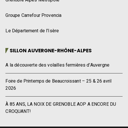
Groupe Carrefour Provencia
Le Département de l’Isère
SILLON AUVERGNE-RHÔNE-ALPES
A la découverte des volailles fermières d’Auvergne
Foire de Printemps de Beaucroissant – 25 & 26 avril
2026
À 85 ANS, LA NOIX DE GRENOBLE AOP A ENCORE DU
CROQUANT!