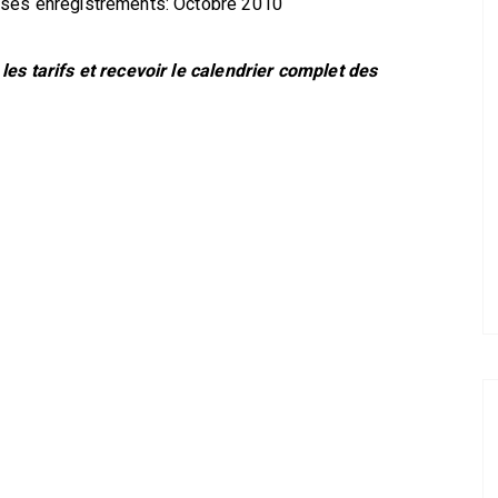
 ses enregistrements: Octobre 2010
les tarifs et recevoir le calendrier complet des