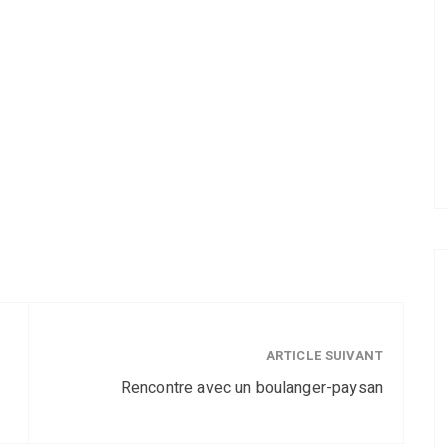
ARTICLE SUIVANT
Rencontre avec un boulanger-paysan