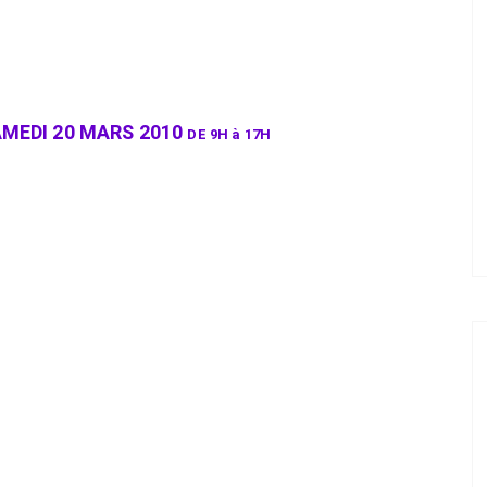
MEDI 20 MARS 2010
DE 9H à 17H