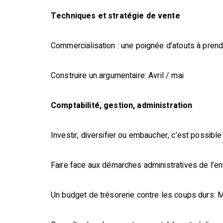
Techniques et stratégie de vente
Commercialisation : une poignée d’atouts à pren
Construire un argumentaire: Avril / mai
Comptabilité, gestion, administration
Investir, diversifier ou embaucher, c’est possib
Faire face aux démarches administratives de l’en
Un budget de trésorerie contre les coups durs: 