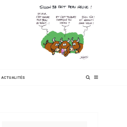
ACTUALITÉS