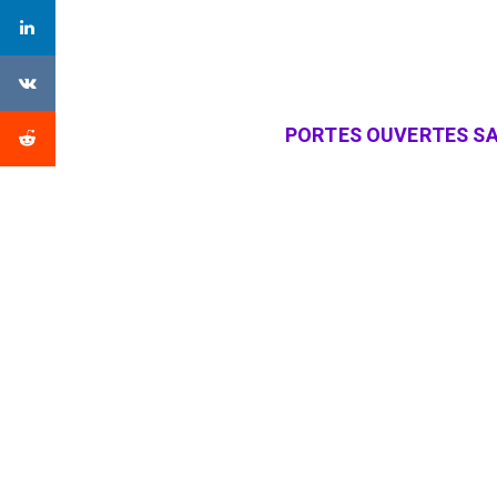
PORTES OUVERTES SA