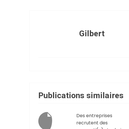
Gilbert
Publications similaires
Des entreprises
recrutent des