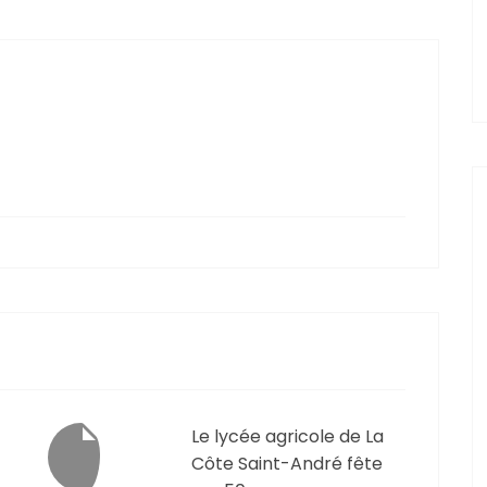
Le lycée agricole de La
Côte Saint-André fête