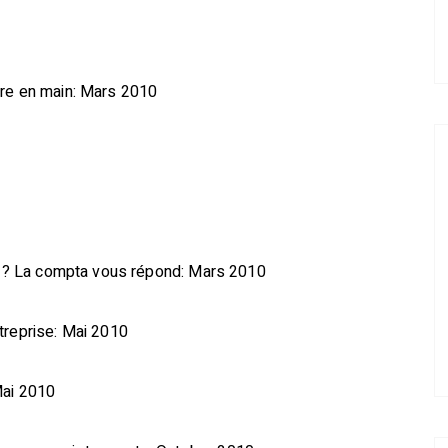
dre en main: Mars 2010
le ? La compta vous répond: Mars 2010
treprise: Mai 2010
Mai 2010