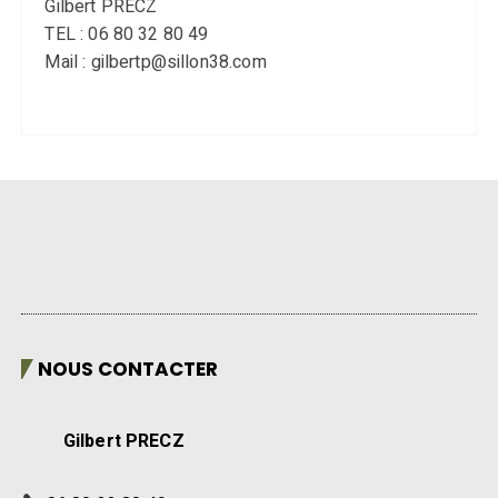
Gilbert PRECZ
TEL : 06 80 32 80 49
Mail : gilbertp@sillon38.com
NOUS CONTACTER
Gilbert PRECZ