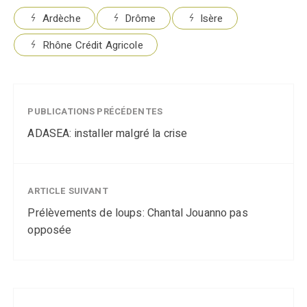
Ardèche
Drôme
Isère
Rhône Crédit Agricole
PUBLICATIONS PRÉCÉDENTES
ADASEA: installer malgré la crise
ARTICLE SUIVANT
Prélèvements de loups: Chantal Jouanno pas
opposée