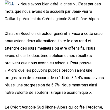
« Nous avons bien géré la crise » . C’est par ces
mots que nous avons été accueilli par Jean-Pierre
Gaillard, président du Crédit agricole Sud Rhône-Alpes.
Christian Rouchon, directeur général: « Face à cette crise
nous avions deux alternatives: faire le dos rond et
attendre des jours meilleurs ou être offensifs. Nous
avons choisi la deuxième solution et nos résultats
prouvent que nous avons eu raison ». Pour preuve:
« Alors que les pouvoirs publics préconisaient une
progression des encours de crédit de 3 à 4% nous avons
réussi une progression de 5,7%. Nous montrons ainsi
notre volonté de soutenir la reprise économique ».
Le Crédit Agricole Sud Rhône-Alpes qui coiffe l’Ardèche,