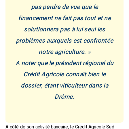
pas perdre de vue que le
financement ne fait pas tout et ne
solutionnera pas à lui seul les
problèmes auxquels est confrontée
notre agriculture. »
A noter que le président régional du
Crédit Agricole connaît bien le
dossier, étant viticulteur dans la
Drôme.
A côté de son activité bancaire, le Crédit Agricole Sud