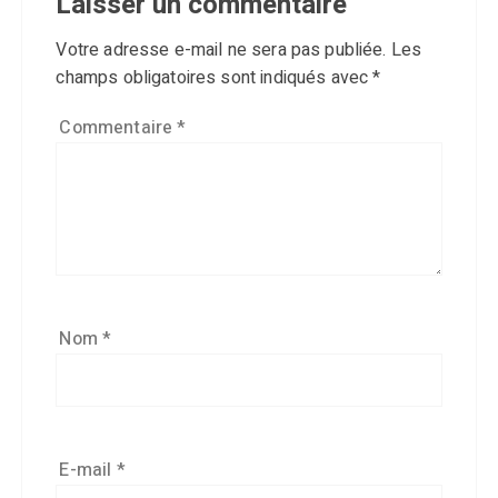
Laisser un commentaire
Votre adresse e-mail ne sera pas publiée.
Les
champs obligatoires sont indiqués avec
*
Commentaire
*
Nom
*
E-mail
*