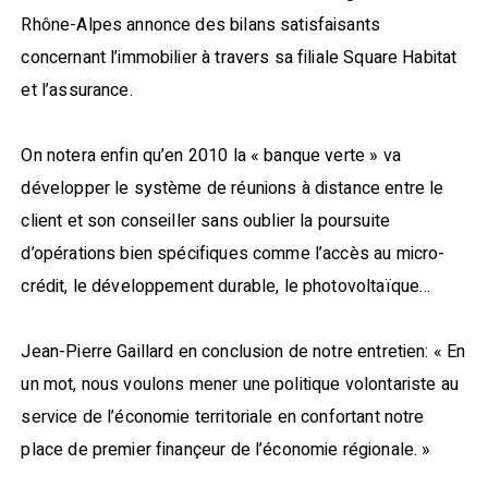
Rhône-Alpes annonce des bilans satisfaisants
concernant l’immobilier à travers sa filiale Square Habitat
et l’assurance.
On notera enfin qu’en 2010 la « banque verte » va
développer le système de réunions à distance entre le
client et son conseiller sans oublier la poursuite
d’opérations bien spécifiques comme l’accès au micro-
crédit, le développement durable, le photovoltaïque…
Jean-Pierre Gaillard en conclusion de notre entretien: « En
un mot, nous voulons mener une politique volontariste au
service de l’économie territoriale en confortant notre
place de premier finançeur de l’économie régionale. »