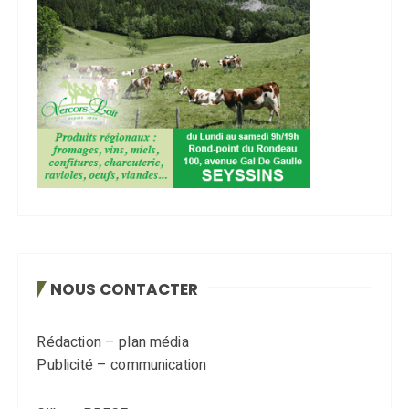
NOUS CONTACTER
Rédaction – plan média
Publicité – communication