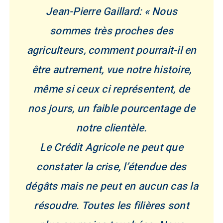
Jean-Pierre Gaillard: « Nous
sommes très proches des
agriculteurs, comment pourrait-il en
être autrement, vue notre histoire,
même si ceux ci représentent, de
nos jours, un faible pourcentage de
notre clientèle.
Le Crédit Agricole ne peut que
constater la crise, l’étendue des
dégâts mais ne peut en aucun cas la
résoudre. Toutes les filières sont