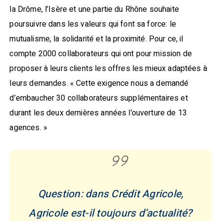
la Drôme, l’Isère et une partie du Rhône souhaite
poursuivre dans les valeurs qui font sa force: le
mutualisme, la solidarité et la proximité. Pour ce, il
compte 2000 collaborateurs qui ont pour mission de
proposer à leurs clients les offres les mieux adaptées à
leurs demandes. « Cette exigence nous a demandé
d’embaucher 30 collaborateurs supplémentaires et
durant les deux dernières années l’ouverture de 13
agences. »
Question: dans Crédit Agricole,
Agricole est-il toujours d’actualité?