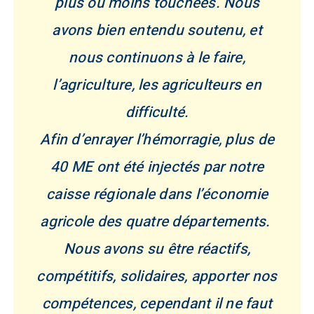
plus ou moins touchées. Nous
avons bien entendu soutenu, et
nous continuons à le faire,
l’agriculture, les agriculteurs en
difficulté.
Afin d’enrayer l’hémorragie, plus de
40 ME ont été injectés par notre
caisse régionale dans l’économie
agricole des quatre départements.
Nous avons su être réactifs,
compétitifs, solidaires, apporter nos
compétences, cependant il ne faut