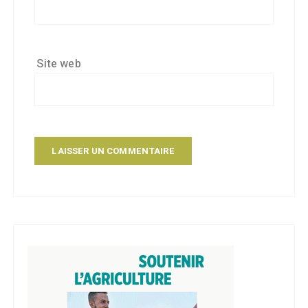
Site web