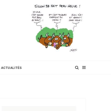
ACTUALITÉS