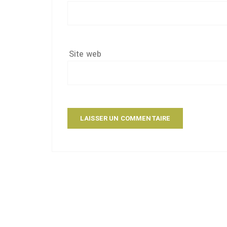
Site web