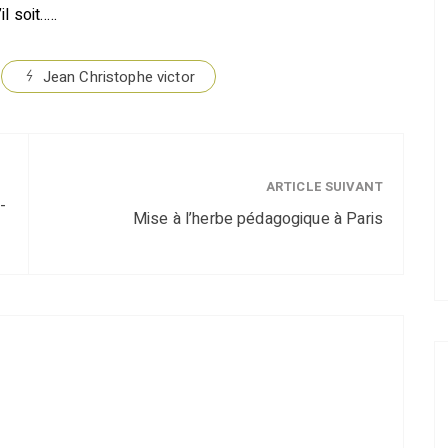
l soit…..
Jean Christophe victor
ARTICLE SUIVANT
-
Mise à l’herbe pédagogique à Paris