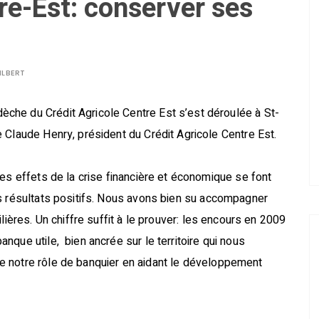
re-Est: conserver ses
ILBERT
che du Crédit Agricole Centre Est s’est déroulée à St-
 Claude Henry, président du Crédit Agricole Centre Est.
es effets de la crise financière et économique se font
s résultats positifs. Nous avons bien su accompagner
lières. Un chiffre suffit à le prouver: les encours en 2009
que utile, bien ancrée sur le territoire qui nous
 notre rôle de banquier en aidant le développement