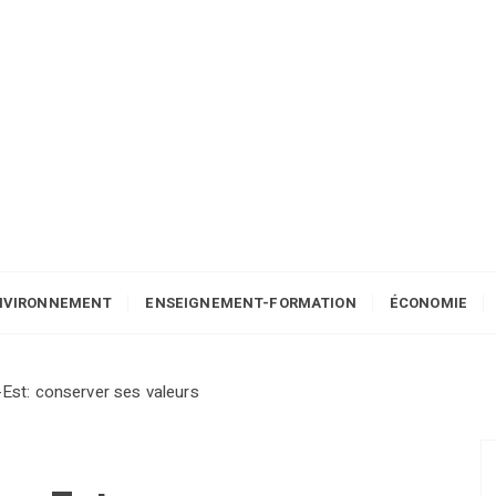
NVIRONNEMENT
ENSEIGNEMENT-FORMATION
ÉCONOMIE
-Est: conserver ses valeurs