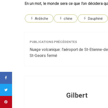
En un mot, le monde sera ce que l’on décidera qu’i
Ardèche
chine
Dauphiné
PUBLICATIONS PRÉCÉDENTES
Nuage volcanique: l'aéroport de St-Etienne-de
St-Geoirs fermé
Gilbert