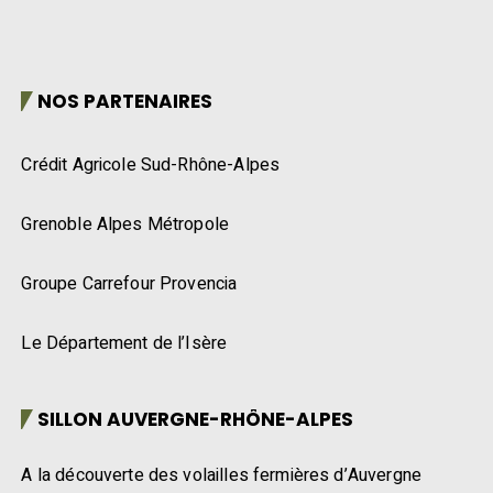
NOS PARTENAIRES
Crédit Agricole Sud-Rhône-Alpes
Grenoble Alpes Métropole
Groupe Carrefour Provencia
Le Département de l’Isère
SILLON AUVERGNE-RHÔNE-ALPES
A la découverte des volailles fermières d’Auvergne