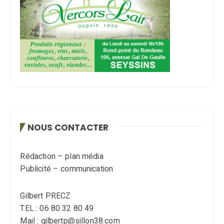
NOUS CONTACTER
Rédaction – plan média
Publicité – communication
Gilbert PRECZ
TEL : 06 80 32 80 49
Mail : gilbertp@sillon38.com