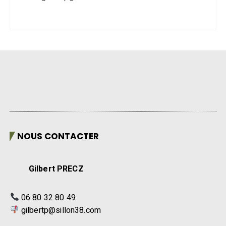
NOUS CONTACTER
Gilbert PRECZ
06 80 32 80 49
gilbertp@sillon38.com