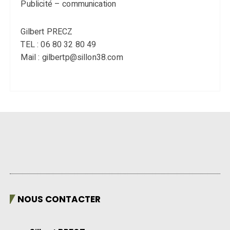
Publicité – communication
Gilbert PRECZ
TEL : 06 80 32 80 49
Mail : gilbertp@sillon38.com
NOUS CONTACTER