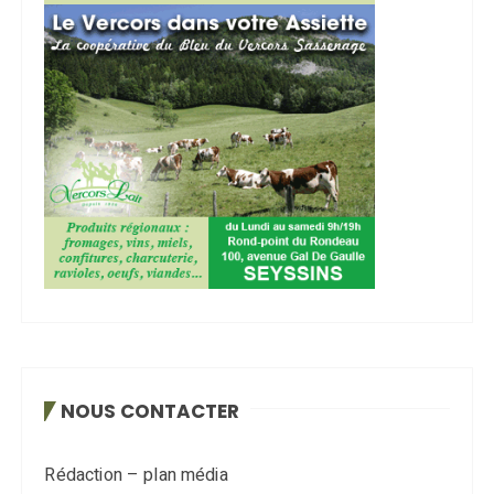
NOUS CONTACTER
Rédaction – plan média