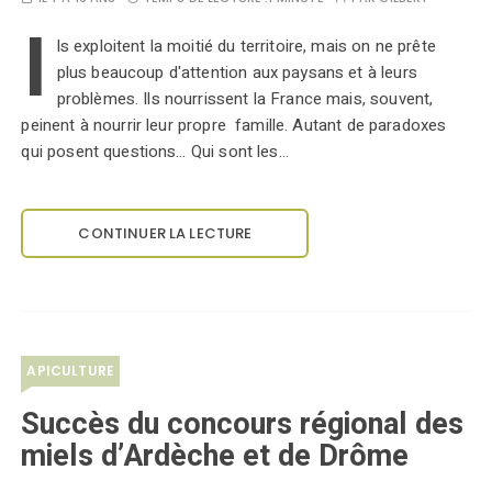
I
ls exploitent la moitié du territoire, mais on ne prête
plus beaucoup d'attention aux paysans et à leurs
problèmes. Ils nourrissent la France mais, souvent,
peinent à nourrir leur propre famille. Autant de paradoxes
qui posent questions… Qui sont les…
CONTINUER LA LECTURE
APICULTURE
Succès du concours régional des
miels d’Ardèche et de Drôme