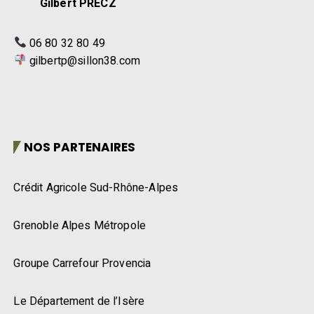
Gilbert PRECZ
06 80 32 80 49
gilbertp@sillon38.com
NOS PARTENAIRES
Crédit Agricole Sud-Rhône-Alpes
Grenoble Alpes Métropole
Groupe Carrefour Provencia
Le Département de l’Isère