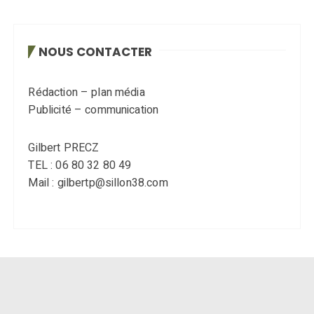
NOUS CONTACTER
Rédaction – plan média
Publicité – communication
Gilbert PRECZ
TEL : 06 80 32 80 49
Mail : gilbertp@sillon38.com