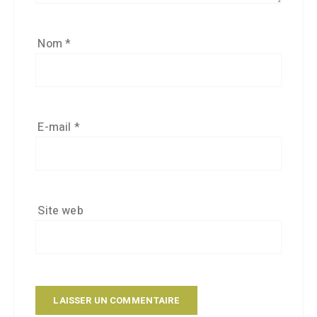
Nom
*
E-mail
*
Site web