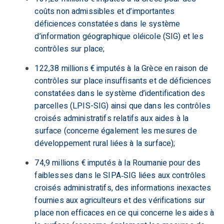
coûts non admissibles et d’importantes
déficiences constatées dans le système
d’information géographique oléicole (SIG) et les
contrôles sur place;
122,38 millions € imputés à la Grèce en raison de
contrôles sur place insuffisants et de déficiences
constatées dans le système d’identification des
parcelles (LPIS-SIG) ainsi que dans les contrôles
croisés administratifs relatifs aux aides à la
surface (concerne également les mesures de
développement rural liées à la surface);
74,9 millions € imputés à la Roumanie pour des
faiblesses dans le SIPA‑SIG liées aux contrôles
croisés administratifs, des informations inexactes
fournies aux agriculteurs et des vérifications sur
place non efficaces en ce qui concerne les aides à