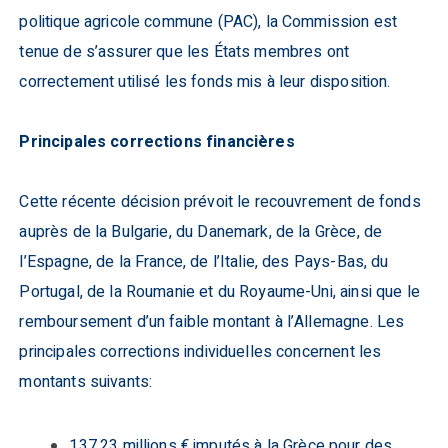
politique agricole commune (PAC), la Commission est
tenue de s’assurer que les États membres ont
correctement utilisé les fonds mis à leur disposition.
Principales corrections financières
Cette récente décision prévoit le recouvrement de fonds
auprès de la Bulgarie, du Danemark, de la Grèce, de
l’Espagne, de la France, de l’Italie, des Pays-Bas, du
Portugal, de la Roumanie et du Royaume-Uni, ainsi que le
remboursement d’un faible montant à l’Allemagne. Les
principales corrections individuelles concernent les
montants suivants:
137,23 millions € imputés à la Grèce pour des