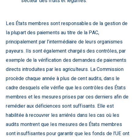
secteur des fruits et légumes.
Les États membres sont responsables de la gestion de
la plupart des paiements au titre de la PAC,
principalement par l’intermédiaire de leurs organismes
payeurs. Ils sont également chargés des contrôles, par
exemple de la vérification des demandes de paiements
directs introduites par les agriculteurs. La Commission
procède chaque année à plus de cent audits, dans le
cadre desquels elle vérifie que les contrôles des États
membres et les mesures prises par ces derniers afin de
remédier aux déficiences sont suffisants. Elle est
habilitée à recouvrer les arriérés dans les cas où les
audits montrent que les mesures des États membres
sont insuffisantes pour garantir que les fonds de l’UE ont