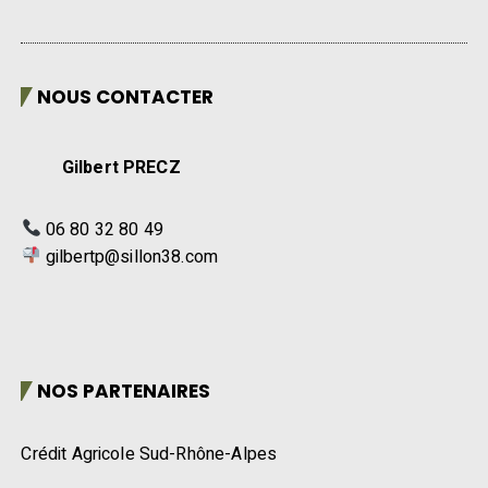
NOUS CONTACTER
Gilbert PRECZ
06 80 32 80 49
gilbertp@sillon38.com
NOS PARTENAIRES
Crédit Agricole Sud-Rhône-Alpes