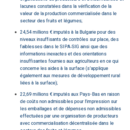
lacunes constatées dans la vérification de la
valeur de la production commercialisée dans le
secteur des fruits et légumes;
24,54 millions € imputés à la Bulgarie pour des
niveaux insuffisants de contrôles sur place, des
faiblesses dans le SIPA‑SIG ainsi que des
informations inexactes et des orientations
insuffisantes fournies aux agriculteurs en ce qui
concerne les aides à la surface (s’applique
également aux mesures de développement rural
liées à la surface);
22,69 millions € imputés aux Pays-Bas en raison
de coûts non admissibles pour l’impression sur
les emballages et de dépenses non admissibles
effectuées par une organisation de producteurs
avec commercialisation décentralisée dans le