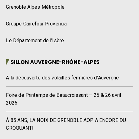
Grenoble Alpes Métropole
Groupe Carrefour Provencia
Le Département de l’Isère
SILLON AUVERGNE-RHÔNE-ALPES
A la découverte des volailles fermières d’Auvergne
Foire de Printemps de Beaucroissant – 25 & 26 avril
2026
À 85 ANS, LA NOIX DE GRENOBLE AOP A ENCORE DU
CROQUANT!