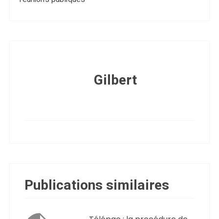
Gilbert
Publications similaires