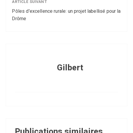
ARTICLE SUIVANT
Pôles d'excellence rurale: un projet labellisé pour la
Drôme
Gilbert
Publications similaires