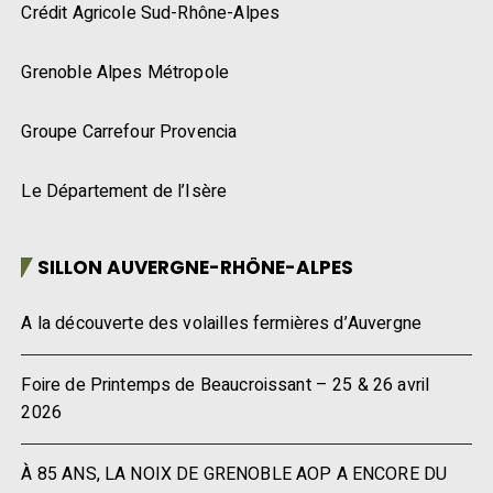
Crédit Agricole Sud-Rhône-Alpes
Grenoble Alpes Métropole
Groupe Carrefour Provencia
Le Département de l’Isère
SILLON AUVERGNE-RHÔNE-ALPES
A la découverte des volailles fermières d’Auvergne
Foire de Printemps de Beaucroissant – 25 & 26 avril
2026
À 85 ANS, LA NOIX DE GRENOBLE AOP A ENCORE DU