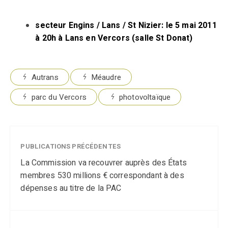
secteur Engins / Lans / St Nizier: le 5 mai 2011
à 20h à Lans en Vercors (salle St Donat)
Autrans
Méaudre
parc du Vercors
photovoltaïque
PUBLICATIONS PRÉCÉDENTES
La Commission va recouvrer auprès des États
membres 530 millions € correspondant à des
dépenses au titre de la PAC