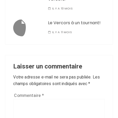
IL Y A 10 MOIS
Le Vercors à un tournant!
IL Y A 11 MOIS
Laisser un commentaire
Votre adresse e-mail ne sera pas publiée.
Les
champs obligatoires sont indiqués avec
*
Commentaire
*