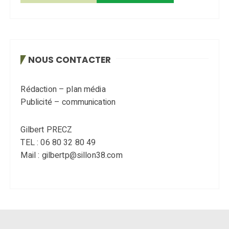
NOUS CONTACTER
Rédaction – plan média
Publicité – communication
Gilbert PRECZ
TEL : 06 80 32 80 49
Mail : gilbertp@sillon38.com