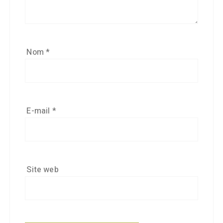
Nom
*
E-mail
*
Site web