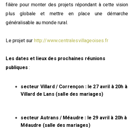
filière pour monter des projets répondant à cette vision
plus globale et mettre en place une démarche
généralisable au monde rural.
Le projet sur
http://www.centralesvillageoises.fr
Les dates et lieux des prochaines réunions
publiques
:
secteur Villard / Corrençon : le 27 avril à 20h à
Villard de Lans (salle des mariages)
secteur Autrans / Méaudre : le 29 avril à 20h à
Méaudre (salle des mariages)