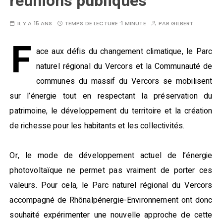
réunions publiques
IL Y A 15 ANS
TEMPS DE LECTURE :
1 MINUTE
PAR
GILBERT
F
ace aux défis du changement climatique, le Parc
naturel régional du Vercors et la Communauté de
communes du massif du Vercors se mobilisent
sur l’énergie tout en respectant la préservation du
patrimoine, le développement du territoire et la création
de richesse pour les habitants et les collectivités.
Or, le mode de développement actuel de l’énergie
photovoltaïque ne permet pas vraiment de porter ces
valeurs. Pour cela, le Parc naturel régional du Vercors
accompagné de Rhônalpénergie-Environnement ont donc
souhaité expérimenter une nouvelle approche de cette