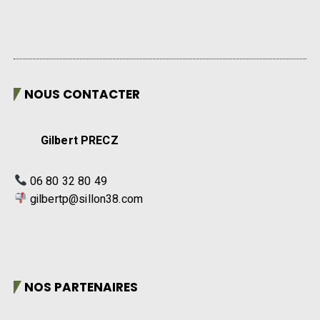
NOUS CONTACTER
Gilbert PRECZ
06 80 32 80 49
gilbertp@sillon38.com
NOS PARTENAIRES