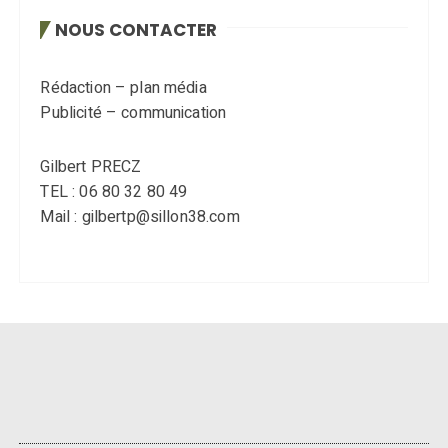
NOUS CONTACTER
Rédaction – plan média
Publicité – communication
Gilbert PRECZ
TEL : 06 80 32 80 49
Mail : gilbertp@sillon38.com