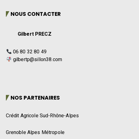
NOUS CONTACTER
Gilbert PRECZ
06 80 32 80 49
gilbertp@sillon38.com
NOS PARTENAIRES
Crédit Agricole Sud-Rhône-Alpes
Grenoble Alpes Métropole