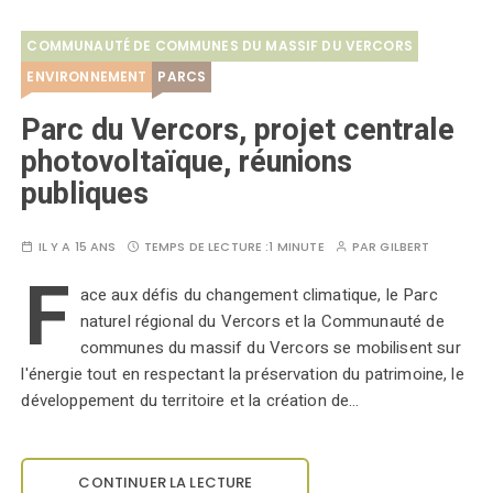
COMMUNAUTÉ DE COMMUNES DU MASSIF DU VERCORS
ENVIRONNEMENT
PARCS
Parc du Vercors, projet centrale
photovoltaïque, réunions
publiques
IL Y A 15 ANS
TEMPS DE LECTURE :
1 MINUTE
PAR
GILBERT
F
ace aux défis du changement climatique, le Parc
naturel régional du Vercors et la Communauté de
communes du massif du Vercors se mobilisent sur
l'énergie tout en respectant la préservation du patrimoine, le
développement du territoire et la création de…
CONTINUER LA LECTURE