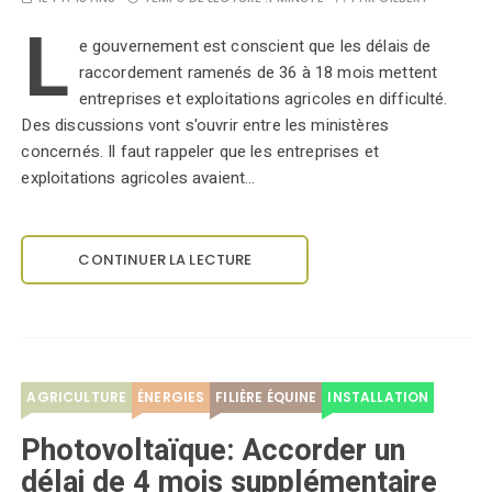
L
e gouvernement est conscient que les délais de
raccordement ramenés de 36 à 18 mois mettent
entreprises et exploitations agricoles en difficulté.
Des discussions vont s'ouvrir entre les ministères
concernés. Il faut rappeler que les entreprises et
exploitations agricoles avaient…
CONTINUER LA LECTURE
AGRICULTURE
ÉNERGIES
FILIÈRE ÉQUINE
INSTALLATION
Photovoltaïque: Accorder un
délai de 4 mois supplémentaire