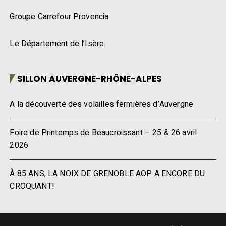
Groupe Carrefour Provencia
Le Département de l’Isère
SILLON AUVERGNE-RHÔNE-ALPES
A la découverte des volailles fermières d’Auvergne
Foire de Printemps de Beaucroissant – 25 & 26 avril
2026
À 85 ANS, LA NOIX DE GRENOBLE AOP A ENCORE DU
CROQUANT!