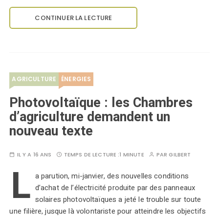
CONTINUER LA LECTURE
AGRICULTURE
ÉNERGIES
Photovoltaïque : les Chambres
d’agriculture demandent un
nouveau texte
IL Y A 16 ANS
TEMPS DE LECTURE :
1 MINUTE
PAR
GILBERT
L
a parution, mi-janvier, des nouvelles conditions
d’achat de l’électricité produite par des panneaux
solaires photovoltaïques a jeté le trouble sur toute
une filière, jusque là volontariste pour atteindre les objectifs