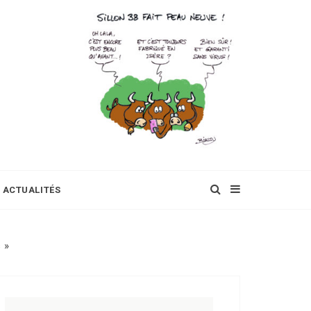
ACTUALITÉS
 »