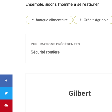
Ensemble, aidons l’homme à se restaurer.
banque alimentaire
Crédit Agricole
PUBLICATIONS PRÉCÉDENTES
Sécurité routière
Gilbert