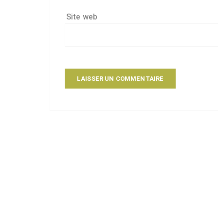
Site web