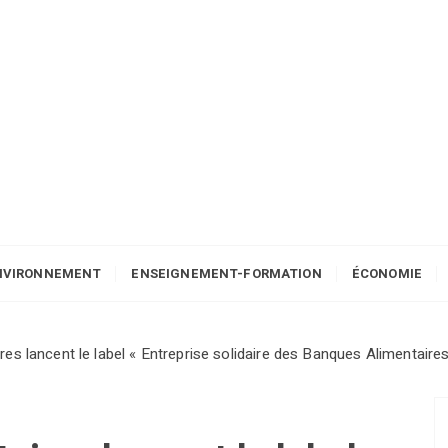
NVIRONNEMENT
ENSEIGNEMENT-FORMATION
ÉCONOMIE
es lancent le label « Entreprise solidaire des Banques Alimentaires