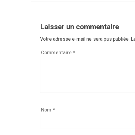
Laisser un commentaire
Votre adresse e-mail ne sera pas publiée.
L
Commentaire
*
Nom
*