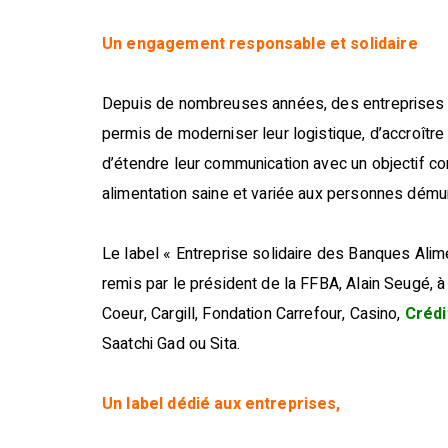
Un engagement responsable et solidaire
Depuis de nombreuses années, des entreprises so
permis de moderniser leur logistique, d’accroît
d’étendre leur communication avec un objectif com
alimentation saine et variée aux personnes dému
Le label « Entreprise solidaire des Banques Alimen
remis par le président de la FFBA, Alain Seugé, à
Coeur, Cargill, Fondation Carrefour, Casino,
Crédi
Saatchi Gad ou Sita.
Un label dédié aux entreprises,