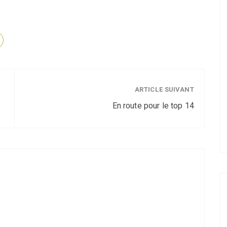
ARTICLE SUIVANT
En route pour le top 14