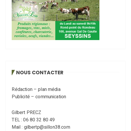
NOUS CONTACTER
Rédaction – plan média
Publicité – communication
Gilbert PRECZ
TEL : 06 80 32 80 49
Mail : gilbertp@sillon38.com