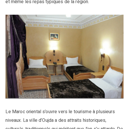
et même les repas typiques de la région.
Le Maroc oriental s’ouvre vers le tourisme à plusieurs
niveaux. La ville d’Oujda a des attraits historiques,