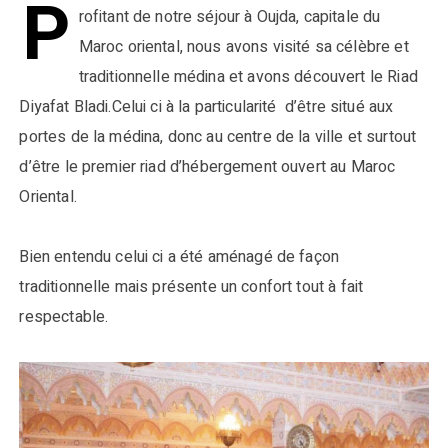
P
rofitant de notre séjour à Oujda, capitale du
Maroc oriental, nous avons visité sa célèbre et
traditionnelle médina et avons découvert le Riad
Diyafat Bladi.Celui ci à la particularité d’être situé aux
portes de la médina, donc au centre de la ville et surtout
d’être le premier riad d’hébergement ouvert au Maroc
Oriental.
Bien entendu celui ci a été aménagé de façon
traditionnelle mais présente un confort tout à fait
respectable.