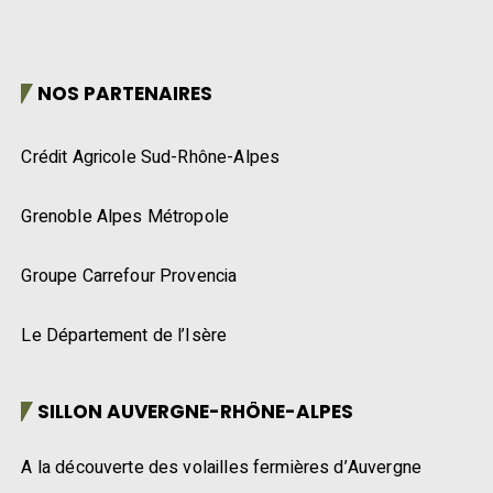
NOS PARTENAIRES
Crédit Agricole Sud-Rhône-Alpes
Grenoble Alpes Métropole
Groupe Carrefour Provencia
Le Département de l’Isère
SILLON AUVERGNE-RHÔNE-ALPES
A la découverte des volailles fermières d’Auvergne