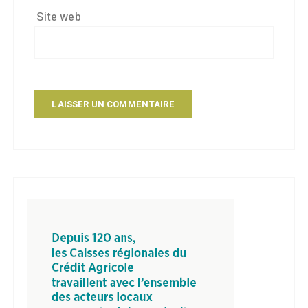
Site web