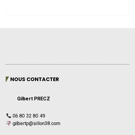
NOUS CONTACTER
Gilbert PRECZ
06 80 32 80 49
gilbertp@sillon38.com