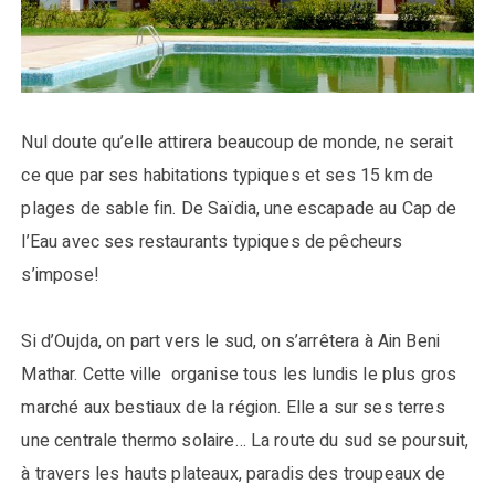
Nul doute qu’elle attirera beaucoup de monde, ne serait
ce que par ses habitations typiques et ses 15 km de
plages de sable fin. De Saïdia, une escapade au Cap de
l’Eau avec ses restaurants typiques de pêcheurs
s’impose!
Si d’Oujda, on part vers le sud, on s’arrêtera à Ain Beni
Mathar. Cette ville organise tous les lundis le plus gros
marché aux bestiaux de la région. Elle a sur ses terres
une centrale thermo solaire… La route du sud se poursuit,
à travers les hauts plateaux, paradis des troupeaux de