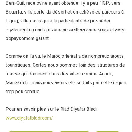
Beni-Guil, race ovine ayant obtenue il y a peu l’IGP, vers
Bouarfa, ville porte du désert et on achève ce parcours à
Figuig, ville oasis qui a la particularité de posséder
également un riad qui vous accueillera sans souci et avec
dépaysement garanti.
Comme on l’a vu, le Maroc oriental a de nombreux atouts
touristiques. Certes nous sommes loin des structures de
masse qui dominent dans des villes comme Agadir,
Marrakech… mais nous avons été séduits par cette région
trop peu connue…
Pour en savoir plus sur le Riad Diyafat Bladi:
www.diyafatbladi.com/