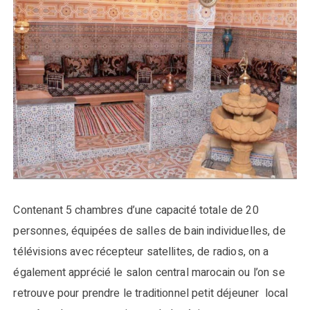
Contenant 5 chambres d’une capacité totale de 20
personnes, équipées de salles de bain individuelles, de
télévisions avec récepteur satellites, de radios, on a
également apprécié le salon central marocain ou l’on se
retrouve pour prendre le traditionnel petit déjeuner local